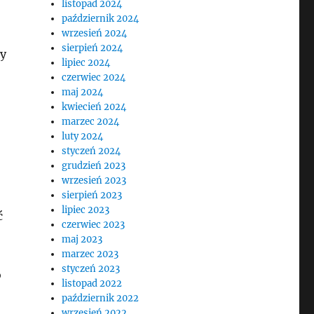
listopad 2024
październik 2024
wrzesień 2024
sierpień 2024
ny
lipiec 2024
czerwiec 2024
maj 2024
kwiecień 2024
marzec 2024
luty 2024
styczeń 2024
grudzień 2023
wrzesień 2023
sierpień 2023
lipiec 2023
ć
czerwiec 2023
maj 2023
marzec 2023
styczeń 2023
o
listopad 2022
październik 2022
wrzesień 2022