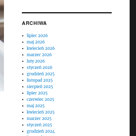
ARCHIWA
lipiec 2026
maj 2026
kwiecień 2026
marzec 2026
luty 2026
styczeń 2026
grudzień 2025
listopad 2025
sierpień 2025
lipiec 2025
czerwiec 2025
maj 2025
kwiecień 2025
marzec 2025
styczeń 2025
grudzień 2024