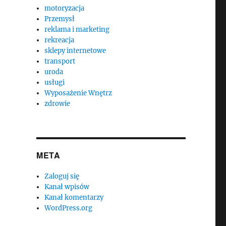
motoryzacja
Przemysł
reklama i marketing
rekreacja
sklepy internetowe
transport
uroda
usługi
Wyposażenie Wnętrz
zdrowie
META
Zaloguj się
Kanał wpisów
Kanał komentarzy
WordPress.org