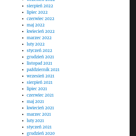
sierpień 2022
lipiec 2022
czerwiec 2022
maj 2022
kwiecień 2022
marzec 2022
luty 2022
styczeń 2022
grudzień 2021
listopad 2021
październik 2021
wrzesień 2021
sierpień 2021
lipiec 2021
czerwiec 2021
maj 2021
kwiecień 2021
marzec 2021
luty 2021
styczeń 2021
grudzień 2020