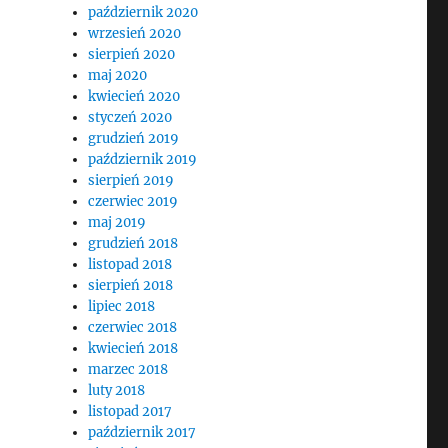
październik 2020
wrzesień 2020
sierpień 2020
maj 2020
kwiecień 2020
styczeń 2020
grudzień 2019
październik 2019
sierpień 2019
czerwiec 2019
maj 2019
grudzień 2018
listopad 2018
sierpień 2018
lipiec 2018
czerwiec 2018
kwiecień 2018
marzec 2018
luty 2018
listopad 2017
październik 2017