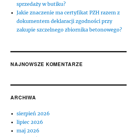
sprzedaży w butiku?
Jakie znaczenie ma certyfikat PZH razem z
dokumentem deklaracji zgodności przy
zakupie szczelnego zbiornika betonowego?
NAJNOWSZE KOMENTARZE
ARCHIWA
sierpień 2026
lipiec 2026
maj 2026