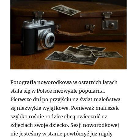
Fotografia noworodkowa w ostatnich latach
stała się w Polsce niezwykle popularna.
Pierwsze dni po przyjściu na świat maleństwa
są niezwykle wyjątkowe. Ponieważ maluszek
szybko rośnie rodzice chcą uwiecznić na
zdjęciach swoje dziecko. Sesji noworodkowej
nie jesteśmy w stanie powtórzyć już nigdy