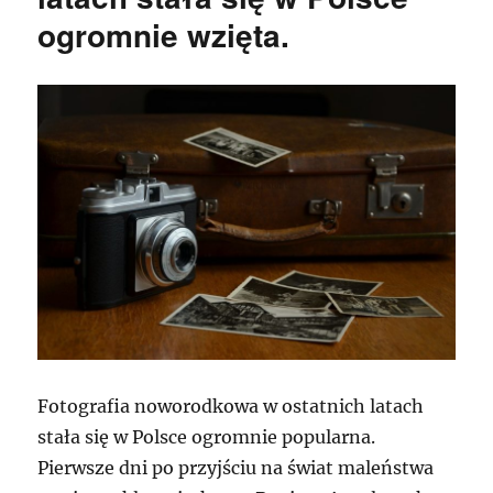
ogromnie wzięta.
Fotografia noworodkowa w ostatnich latach
stała się w Polsce ogromnie popularna.
Pierwsze dni po przyjściu na świat maleństwa