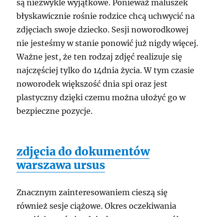
są niezwykle wyjątkowe. Ponieważ maluszek
błyskawicznie rośnie rodzice chcą uchwycić na
zdjęciach swoje dziecko. Sesji noworodkowej
nie jesteśmy w stanie ponowić już nigdy więcej.
Ważne jest, że ten rodzaj zdjęć realizuje się
najczęściej tylko do 14dnia życia. W tym czasie
noworodek większość dnia spi oraz jest
plastyczny dzięki czemu można ułożyć go w
bezpieczne pozycje.
zdjęcia do dokumentów
warszawa ursus
Znacznym zainteresowaniem cieszą się
również sesje ciążowe. Okres oczekiwania