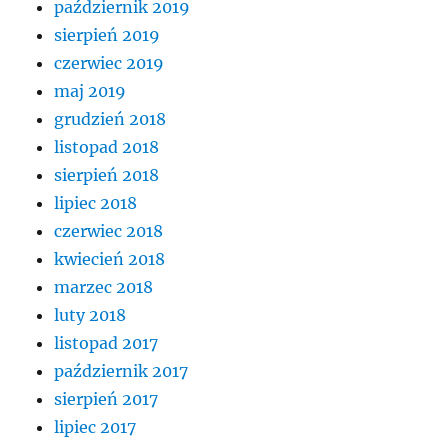
październik 2019
sierpień 2019
czerwiec 2019
maj 2019
grudzień 2018
listopad 2018
sierpień 2018
lipiec 2018
czerwiec 2018
kwiecień 2018
marzec 2018
luty 2018
listopad 2017
październik 2017
sierpień 2017
lipiec 2017