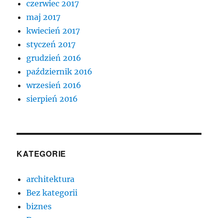
czerwiec 2017
maj 2017
kwiecień 2017
styczeń 2017
grudzień 2016
październik 2016
wrzesień 2016
sierpień 2016
KATEGORIE
architektura
Bez kategorii
biznes