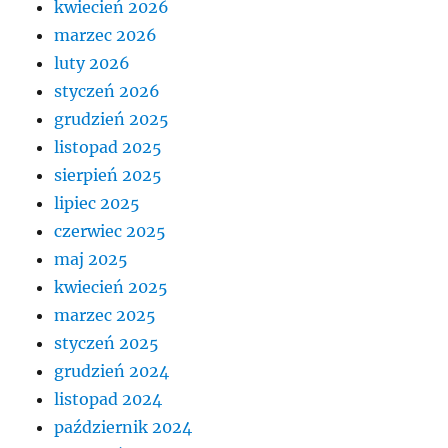
kwiecień 2026
marzec 2026
luty 2026
styczeń 2026
grudzień 2025
listopad 2025
sierpień 2025
lipiec 2025
czerwiec 2025
maj 2025
kwiecień 2025
marzec 2025
styczeń 2025
grudzień 2024
listopad 2024
październik 2024