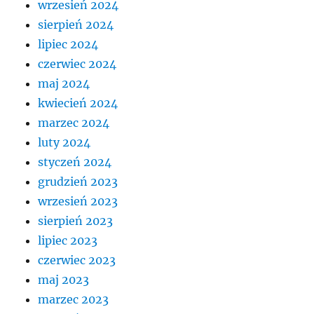
wrzesień 2024
sierpień 2024
lipiec 2024
czerwiec 2024
maj 2024
kwiecień 2024
marzec 2024
luty 2024
styczeń 2024
grudzień 2023
wrzesień 2023
sierpień 2023
lipiec 2023
czerwiec 2023
maj 2023
marzec 2023