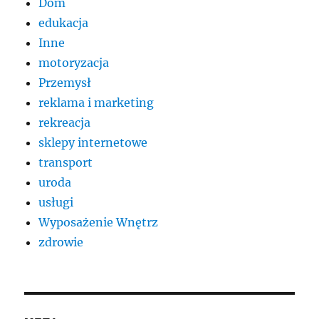
Dom
edukacja
Inne
motoryzacja
Przemysł
reklama i marketing
rekreacja
sklepy internetowe
transport
uroda
usługi
Wyposażenie Wnętrz
zdrowie