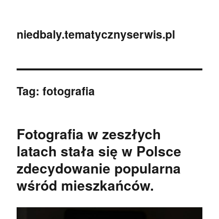
niedbaly.tematycznyserwis.pl
Tag:
fotografia
Fotografia w zeszłych
latach stała się w Polsce
zdecydowanie popularna
wśród mieszkańców.