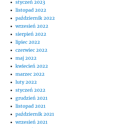
styczeń 2023
listopad 2022
październik 2022
wrzesień 2022
sierpień 2022
lipiec 2022
czerwiec 2022
maj 2022
kwiecień 2022
marzec 2022
luty 2022
styczeń 2022
grudzień 2021
listopad 2021
październik 2021
wrzesień 2021