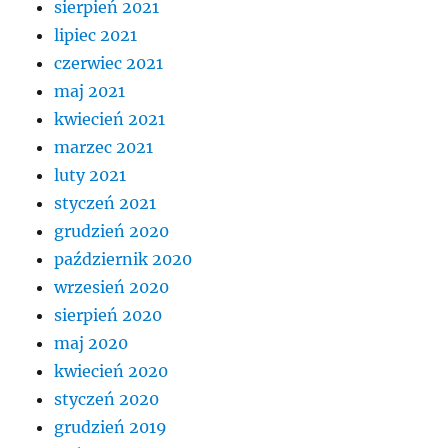
sierpień 2021
lipiec 2021
czerwiec 2021
maj 2021
kwiecień 2021
marzec 2021
luty 2021
styczeń 2021
grudzień 2020
październik 2020
wrzesień 2020
sierpień 2020
maj 2020
kwiecień 2020
styczeń 2020
grudzień 2019