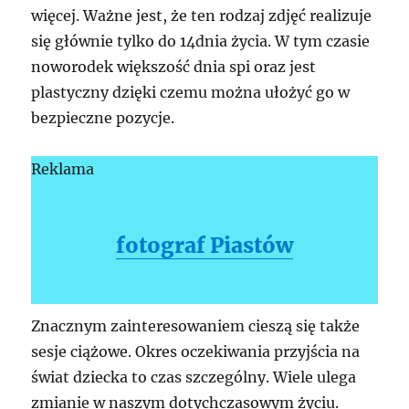
więcej. Ważne jest, że ten rodzaj zdjęć realizuje
się głównie tylko do 14dnia życia. W tym czasie
noworodek większość dnia spi oraz jest
plastyczny dzięki czemu można ułożyć go w
bezpieczne pozycje.
Reklama
fotograf Piastów
Znacznym zainteresowaniem cieszą się także
sesje ciążowe. Okres oczekiwania przyjścia na
świat dziecka to czas szczególny. Wiele ulega
zmianie w naszym dotychczasowym życiu.