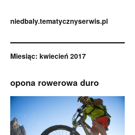
niedbaly.tematycznyserwis.pl
Miesiąc:
kwiecień 2017
opona rowerowa duro