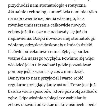
przychodzi nam stomatologia estetyczna.
Aktualnie technologia umożliwia nam nie tylko
na naprawienie uzębienia własnego, lecz
również umieszczenie całkowicie nowych
zębów jeżeli nasze nie nadawały się już do
naprawienia. Dzięki nowoczesnej stomatologii
zdołamy odzyskać doskonały uśmiech dzieki
Licówki porcelanowe cenna. Zęby są bardzo
ważne dla naszego wyglądu. Powinno się więc
wiedzieć jak o nie zadbać i gdzie poszukiwać
pomocy jeśli zacznie się coś z nimi dziać.
Dentysta to nasz przyjaciel i warto robić
regularne przeglądy jamy ustnej. Teraz jest już
bardzo wiele sposobów, które pozwolą zadbać o
zęby. Odpowiednie zabiegi czy wybielanie
zębów pozwoli odzyskać piękny uśmiech i będą