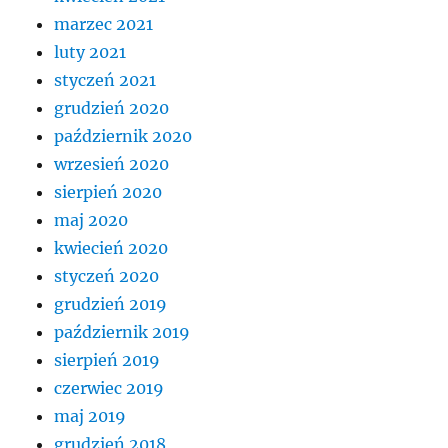
marzec 2021
luty 2021
styczeń 2021
grudzień 2020
październik 2020
wrzesień 2020
sierpień 2020
maj 2020
kwiecień 2020
styczeń 2020
grudzień 2019
październik 2019
sierpień 2019
czerwiec 2019
maj 2019
grudzień 2018