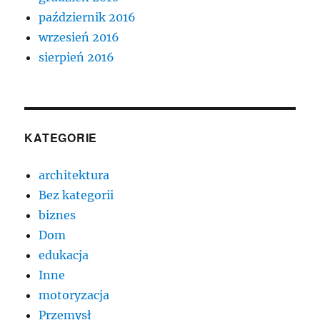
październik 2016
wrzesień 2016
sierpień 2016
KATEGORIE
architektura
Bez kategorii
biznes
Dom
edukacja
Inne
motoryzacja
Przemysł