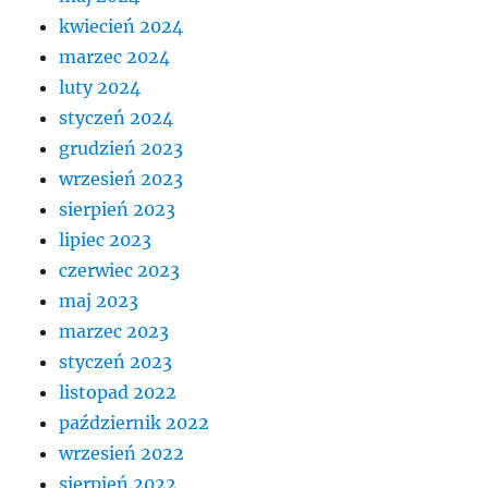
kwiecień 2024
marzec 2024
luty 2024
styczeń 2024
grudzień 2023
wrzesień 2023
sierpień 2023
lipiec 2023
czerwiec 2023
maj 2023
marzec 2023
styczeń 2023
listopad 2022
październik 2022
wrzesień 2022
sierpień 2022