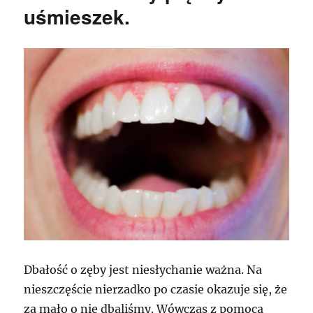
uśmieszek.
Dbałość o zęby jest niesłychanie ważna. Na
nieszczęście nierzadko po czasie okazuje się, że
za mało o nie dbaliśmy. Wówczas z pomocą