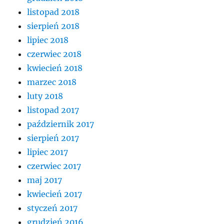
listopad 2018
sierpień 2018
lipiec 2018
czerwiec 2018
kwiecień 2018
marzec 2018
luty 2018
listopad 2017
październik 2017
sierpień 2017
lipiec 2017
czerwiec 2017
maj 2017
kwiecień 2017
styczeń 2017
grudzień 2016