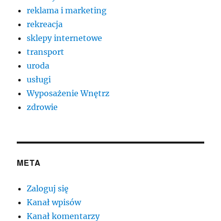
reklama i marketing
rekreacja
sklepy internetowe
transport
uroda
usługi
Wyposażenie Wnętrz
zdrowie
META
Zaloguj się
Kanał wpisów
Kanał komentarzy