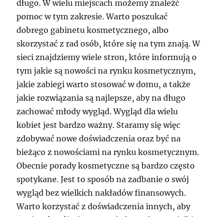
długo. W wielu miejscach możemy znaleźć
pomoc w tym zakresie. Warto poszukać
dobrego gabinetu kosmetycznego, albo
skorzystać z rad osób, które się na tym znają. W
sieci znajdziemy wiele stron, które informują o
tym jakie są nowości na rynku kosmetycznym,
jakie zabiegi warto stosować w domu, a także
jakie rozwiązania są najlepsze, aby na długo
zachować młody wygląd. Wygląd dla wielu
kobiet jest bardzo ważny. Staramy się więc
zdobywać nowe doświadczenia oraz być na
bieżąco z nowościami na rynku kosmetycznym.
Obecnie porady kosmetyczne są bardzo często
spotykane. Jest to sposób na zadbanie o swój
wygląd bez wielkich nakładów finansowych.
Warto korzystać z doświadczenia innych, aby