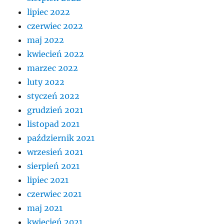
lipiec 2022
czerwiec 2022
maj 2022
kwiecień 2022
marzec 2022
luty 2022
styczeń 2022
grudzień 2021
listopad 2021
październik 2021
wrzesień 2021
sierpień 2021
lipiec 2021
czerwiec 2021
maj 2021
kwiecień 2021