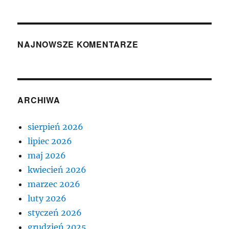
NAJNOWSZE KOMENTARZE
ARCHIWA
sierpień 2026
lipiec 2026
maj 2026
kwiecień 2026
marzec 2026
luty 2026
styczeń 2026
grudzień 2025