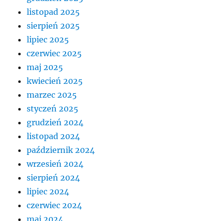
listopad 2025
sierpień 2025
lipiec 2025
czerwiec 2025
maj 2025
kwiecień 2025
marzec 2025
styczeń 2025
grudzień 2024
listopad 2024
październik 2024
wrzesień 2024
sierpień 2024
lipiec 2024
czerwiec 2024
maj 2024