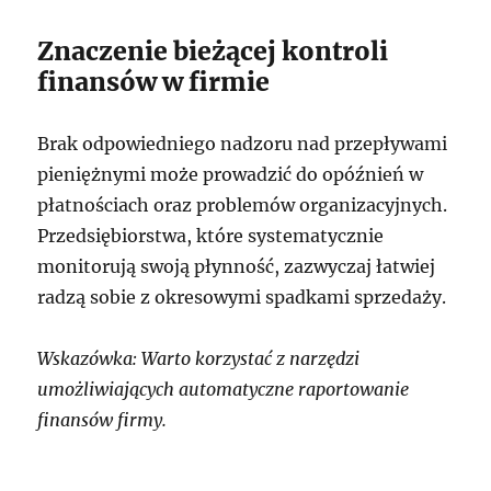
Znaczenie bieżącej kontroli
finansów w firmie
Brak odpowiedniego nadzoru nad przepływami
pieniężnymi może prowadzić do opóźnień w
płatnościach oraz problemów organizacyjnych.
Przedsiębiorstwa, które systematycznie
monitorują swoją płynność, zazwyczaj łatwiej
radzą sobie z okresowymi spadkami sprzedaży.
Wskazówka: Warto korzystać z narzędzi
umożliwiających automatyczne raportowanie
finansów firmy.