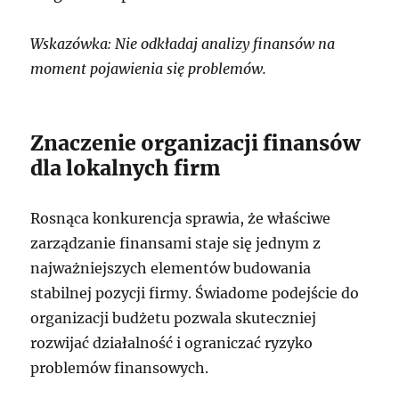
Wskazówka: Nie odkładaj analizy finansów na
moment pojawienia się problemów.
Znaczenie organizacji finansów
dla lokalnych firm
Rosnąca konkurencja sprawia, że właściwe
zarządzanie finansami staje się jednym z
najważniejszych elementów budowania
stabilnej pozycji firmy. Świadome podejście do
organizacji budżetu pozwala skuteczniej
rozwijać działalność i ograniczać ryzyko
problemów finansowych.