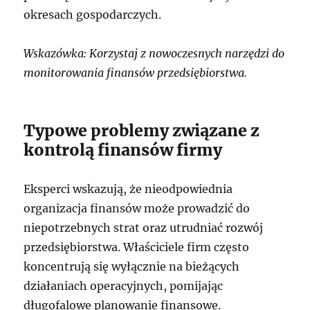
okresach gospodarczych.
Wskazówka: Korzystaj z nowoczesnych narzędzi do
monitorowania finansów przedsiębiorstwa.
Typowe problemy związane z
kontrolą finansów firmy
Eksperci wskazują, że nieodpowiednia
organizacja finansów może prowadzić do
niepotrzebnych strat oraz utrudniać rozwój
przedsiębiorstwa. Właściciele firm często
koncentrują się wyłącznie na bieżących
działaniach operacyjnych, pomijając
długofalowe planowanie finansowe.