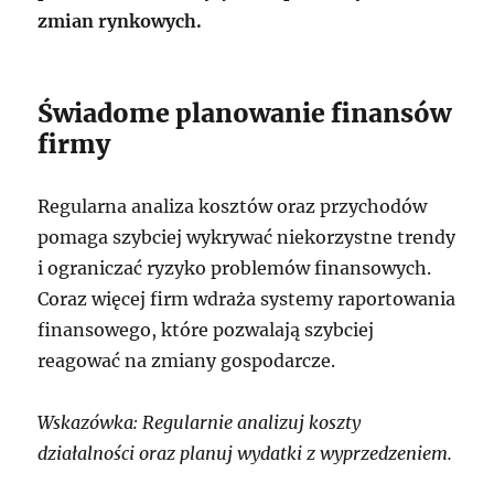
zmian rynkowych.
Świadome planowanie finansów
firmy
Regularna analiza kosztów oraz przychodów
pomaga szybciej wykrywać niekorzystne trendy
i ograniczać ryzyko problemów finansowych.
Coraz więcej firm wdraża systemy raportowania
finansowego, które pozwalają szybciej
reagować na zmiany gospodarcze.
Wskazówka: Regularnie analizuj koszty
działalności oraz planuj wydatki z wyprzedzeniem.