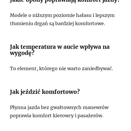
Modele o niższym poziomie hałasu i lepszym
tłumieniu drgań są bardziej komfortowe.
Jak temperatura w aucie wpływa na
wygodę?
To element, którego nie warto zaniedbywać.
Jak jeździć komfortowo?
Płynna jazda bez gwałtownych manewrów
poprawia komfort kierowcy i pasażerów.