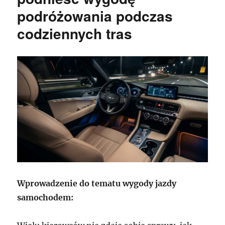
podróżowania podczas
codziennych tras
Wprowadzenie do tematu wygody jazdy
samochodem: