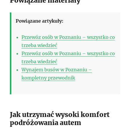
Powiązane materiały
Powiązane artykuły:
Przewóz osób w Poznaniu – wszystko co
trzeba wiedzieć
Przewóz osób w Poznaniu – wszystko co
trzeba wiedzieć
Wynajem busów w Poznaniu –
kompletny przewodnik
Jak utrzymać wysoki komfort
podróżowania autem