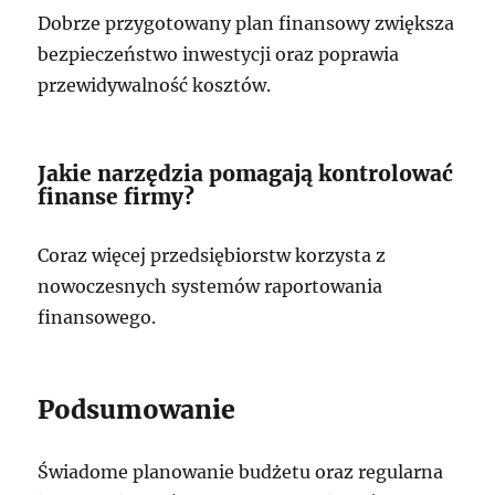
Dobrze przygotowany plan finansowy zwiększa
bezpieczeństwo inwestycji oraz poprawia
przewidywalność kosztów.
Jakie narzędzia pomagają kontrolować
finanse firmy?
Coraz więcej przedsiębiorstw korzysta z
nowoczesnych systemów raportowania
finansowego.
Podsumowanie
Świadome planowanie budżetu oraz regularna