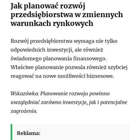
Jak planować rozwój
przedsiębiorstwa w zmiennych
warunkach rynkowych
Rozwój przedsiębiorstwa wymaga nie tylko
odpowiednich inwestycji, ale również
świadomego planowania finansowego.
Właściwe planowanie pozwala również szybciej
reagować na nowe możliwości biznesowe.
Wskazówka: Planowanie rozwoju powinno
uwzględniać zarówno inwestycje, jak i potencjalne
zagrożenia.
Reklama: