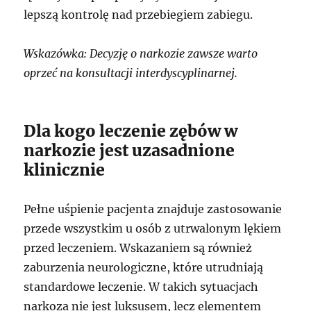
lepszą kontrolę nad przebiegiem zabiegu.
Wskazówka: Decyzję o narkozie zawsze warto
oprzeć na konsultacji interdyscyplinarnej.
Dla kogo leczenie zębów w
narkozie jest uzasadnione
klinicznie
Pełne uśpienie pacjenta znajduje zastosowanie
przede wszystkim u osób z utrwalonym lękiem
przed leczeniem. Wskazaniem są również
zaburzenia neurologiczne, które utrudniają
standardowe leczenie. W takich sytuacjach
narkoza nie jest luksusem, lecz elementem