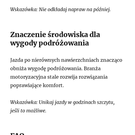
Wskazówka: Nie odkładaj napraw na później.
Znaczenie środowiska dla
wygody podróżowania
Jazda po nierównych nawierzchniach znacząco
obniża wygodę podróżowania. Branża
motoryzacyjna stale rozwija rozwiązania
poprawiające komfort.
Wskazówka: Unikaj jazdy w godzinach szczytu,
jeśli to możliwe.