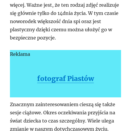
więcej. Ważne jest, że ten rodzaj zdjęć realizuje
się głównie tylko do 14dnia życia. W tym czasie
noworodek większość dnia spi oraz jest
plastyczny dzięki czemu można ułożyć go w
bezpieczne pozycje.
Reklama
fotograf Piastów
Znacznym zainteresowaniem cieszą się także
sesje ciążowe. Okres oczekiwania przyjścia na
świat dziecka to czas szczególny. Wiele ulega
zmianie w naszym dotychczasowym życiu.