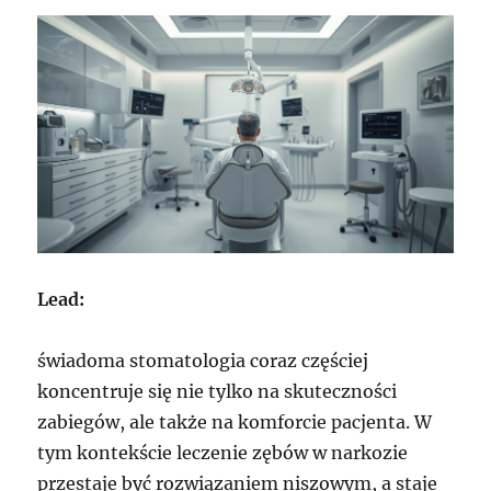
Lead:
świadoma stomatologia coraz częściej
koncentruje się nie tylko na skuteczności
zabiegów, ale także na komforcie pacjenta. W
tym kontekście leczenie zębów w narkozie
przestaje być rozwiązaniem niszowym, a staje