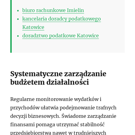
biuro rachunkowe Imielin
kancelaria doradcy podatkowego
Katowice
doradztwo podatkowe Katowice
Systematyczne zarządzanie
budżetem działalności
Regularne monitorowanie wydatków i
przychodów ułatwia podejmowanie trafnych
decyzji biznesowych. Świadome zarządzanie
finansami pomaga utrzymać stabilność
przedsiębiorstwa nawet w trudniejszych