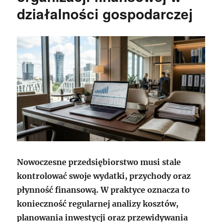
działalności gospodarczej
Nowoczesne przedsiębiorstwo musi stale
kontrolować swoje wydatki, przychody oraz
płynność finansową. W praktyce oznacza to
konieczność regularnej analizy kosztów,
planowania inwestycji oraz przewidywania