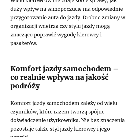
Wielu kierowców nie zdaje sobie sprawy, jak
duży wpływ na samopoczucie ma odpowiednie
przygotowanie auta do jazdy. Drobne zmiany w
organizacji wnętrza czy stylu jazdy mogą
znacząco poprawić wygodę kierowcy i
pasażerów.
Komfort jazdy samochodem –
co realnie wpływa na jakość
podróży
Komfort jazdy samochodem zależy od wielu
czynników, które razem tworzą spójne
doświadczenie użytkownika. Nie bez znaczenia
pozostaje także styl jazdy kierowcy i jego