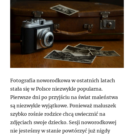
Fotografia noworodkowa w ostatnich latach
stała się w Polsce niezwykle popularna.
Pierwsze dni po przyjściu na świat maleństwa
są niezwykle wyjątkowe. Ponieważ maluszek
szybko rośnie rodzice chcą uwiecznić na
zdjęciach swoje dziecko. Sesji noworodkowej
nie jesteśmy w stanie powtórzyć już nigdy