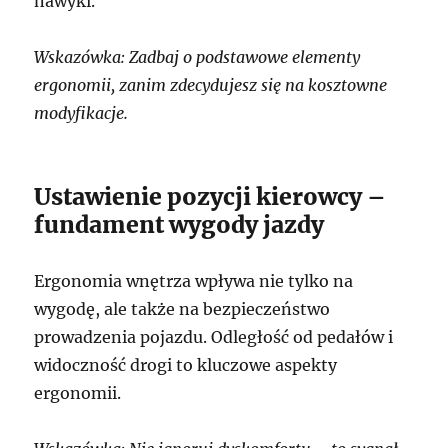
nawyki.
Wskazówka: Zadbaj o podstawowe elementy
ergonomii, zanim zdecydujesz się na kosztowne
modyfikacje.
Ustawienie pozycji kierowcy –
fundament wygody jazdy
Ergonomia wnętrza wpływa nie tylko na
wygodę, ale także na bezpieczeństwo
prowadzenia pojazdu. Odległość od pedałów i
widoczność drogi to kluczowe aspekty
ergonomii.