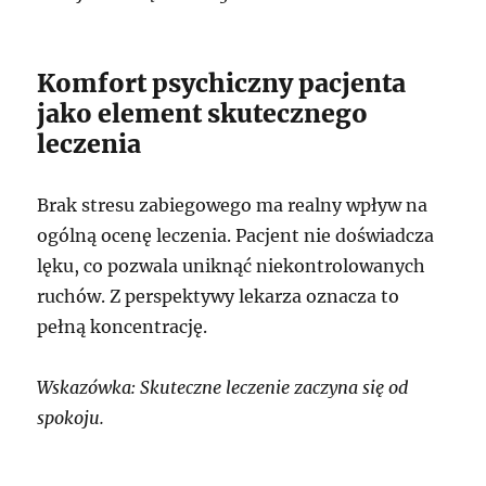
Komfort psychiczny pacjenta
jako element skutecznego
leczenia
Brak stresu zabiegowego ma realny wpływ na
ogólną ocenę leczenia. Pacjent nie doświadcza
lęku, co pozwala uniknąć niekontrolowanych
ruchów. Z perspektywy lekarza oznacza to
pełną koncentrację.
Wskazówka: Skuteczne leczenie zaczyna się od
spokoju.