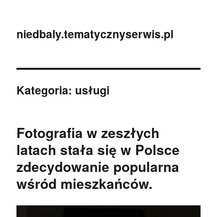
niedbaly.tematycznyserwis.pl
Kategoria:
usługi
Fotografia w zeszłych
latach stała się w Polsce
zdecydowanie popularna
wśród mieszkańców.