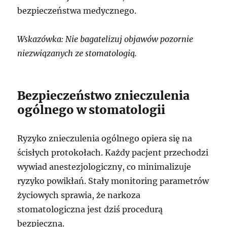
bezpieczeństwa medycznego.
Wskazówka: Nie bagatelizuj objawów pozornie
niezwiązanych ze stomatologią.
Bezpieczeństwo znieczulenia
ogólnego w stomatologii
Ryzyko znieczulenia ogólnego opiera się na
ścisłych protokołach. Każdy pacjent przechodzi
wywiad anestezjologiczny, co minimalizuje
ryzyko powikłań. Stały monitoring parametrów
życiowych sprawia, że narkoza
stomatologiczna jest dziś procedurą
bezpieczną.