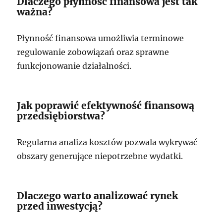
Dlaczego płynność finansowa jest tak
ważna?
Płynność finansowa umożliwia terminowe
regulowanie zobowiązań oraz sprawne
funkcjonowanie działalności.
Jak poprawić efektywność finansową
przedsiębiorstwa?
Regularna analiza kosztów pozwala wykrywać
obszary generujące niepotrzebne wydatki.
Dlaczego warto analizować rynek
przed inwestycją?