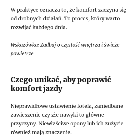
W praktyce oznacza to, że komfort zaczyna się
od drobnych działań. To proces, który warto
rozwijać każdego dnia.
Wskazówka: Zadbaj o czystość wnętrza i świeże
powietrze.
Czego unikać, aby poprawić
komfort jazdy
Nieprawidłowe ustawienie fotela, zaniedbane
zawieszenie czy złe nawyki to główne
przyczyny. Niewłaściwe opony lub ich zużycie
również mają znaczenie.