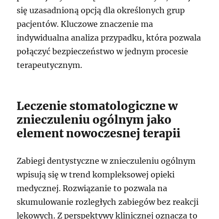
się uzasadnioną opcją dla określonych grup
pacjentów. Kluczowe znaczenie ma
indywidualna analiza przypadku, która pozwala
połączyć bezpieczeństwo w jednym procesie
terapeutycznym.
Leczenie stomatologiczne w
znieczuleniu ogólnym jako
element nowoczesnej terapii
Zabiegi dentystyczne w znieczuleniu ogólnym
wpisują się w trend kompleksowej opieki
medycznej. Rozwiązanie to pozwala na
skumulowanie rozległych zabiegów bez reakcji
lękowych. Z perspektywy klinicznej oznacza to