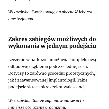
Wskazówka: Zwróć uwagę na obecność lekarza
anestezjologa.
Zakres zabiegów możliwych do
wykonania w jednym podejściu
Leczenie w narkozie umożliwia kompleksową
odbudowę uzębienia podczas jednej sesji.
Dotyczy to zarówno procedur protetycznych,
jak i zaawansowanej implantologii. Takie
podejście skraca okres rekonwalescencji.
Wskazówka: Dobrze zaplanowana sesja to
mniejsze obciążenie organizmu.