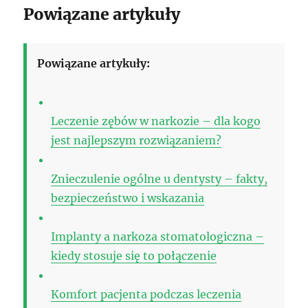
Powiązane artykuły
Powiązane artykuły:
Leczenie zębów w narkozie – dla kogo
jest najlepszym rozwiązaniem?
Znieczulenie ogólne u dentysty – fakty,
bezpieczeństwo i wskazania
Implanty a narkoza stomatologiczna –
kiedy stosuje się to połączenie
Komfort pacjenta podczas leczenia