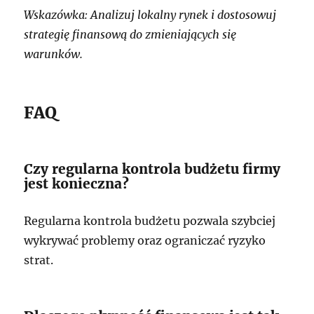
Wskazówka: Analizuj lokalny rynek i dostosowuj
strategię finansową do zmieniających się
warunków.
FAQ
Czy regularna kontrola budżetu firmy
jest konieczna?
Regularna kontrola budżetu pozwala szybciej
wykrywać problemy oraz ograniczać ryzyko
strat.