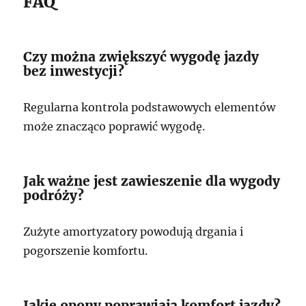
FAQ
Czy można zwiększyć wygodę jazdy
bez inwestycji?
Regularna kontrola podstawowych elementów
może znacząco poprawić wygodę.
Jak ważne jest zawieszenie dla wygody
podróży?
Zużyte amortyzatory powodują drgania i
pogorszenie komfortu.
Jakie opony poprawiają komfort jazdy?