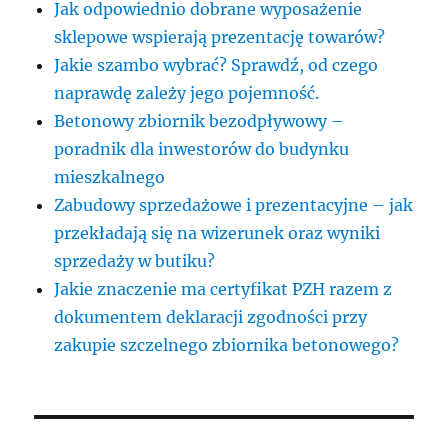
Jak odpowiednio dobrane wyposażenie
sklepowe wspierają prezentację towarów?
Jakie szambo wybrać? Sprawdź, od czego
naprawdę zależy jego pojemność.
Betonowy zbiornik bezodpływowy –
poradnik dla inwestorów do budynku
mieszkalnego
Zabudowy sprzedażowe i prezentacyjne – jak
przekładają się na wizerunek oraz wyniki
sprzedaży w butiku?
Jakie znaczenie ma certyfikat PZH razem z
dokumentem deklaracji zgodności przy
zakupie szczelnego zbiornika betonowego?