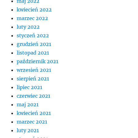
maj 2022
kwiecień 2022
marzec 2022
luty 2022
styczeń 2022
grudzień 2021
listopad 2021
październik 2021
wrzesień 2021
sierpień 2021
lipiec 2021
czerwiec 2021
maj 2021
kwiecień 2021
marzec 2021
luty 2021