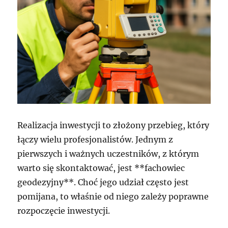
Realizacja inwestycji to złożony przebieg, który
łączy wielu profesjonalistów. Jednym z
pierwszych i ważnych uczestników, z którym
warto się skontaktować, jest **fachowiec
geodezyjny**. Choć jego udział często jest
pomijana, to właśnie od niego zależy poprawne
rozpoczęcie inwestycji.