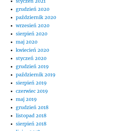
styczeń 2021
grudzień 2020
październik 2020
wrzesień 2020
sierpień 2020
maj 2020
kwiecień 2020
styczeń 2020
grudzień 2019
październik 2019
sierpień 2019
czerwiec 2019
maj 2019
grudzień 2018
listopad 2018
sierpień 2018