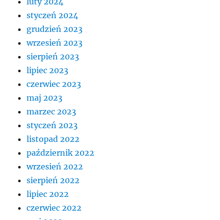
luty 2024
styczeń 2024
grudzień 2023
wrzesień 2023
sierpień 2023
lipiec 2023
czerwiec 2023
maj 2023
marzec 2023
styczeń 2023
listopad 2022
październik 2022
wrzesień 2022
sierpień 2022
lipiec 2022
czerwiec 2022