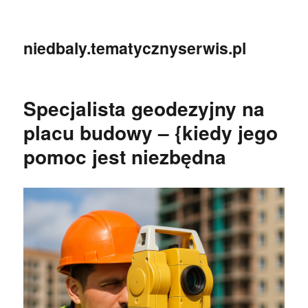
niedbaly.tematycznyserwis.pl
Specjalista geodezyjny na
placu budowy – {kiedy jego
pomoc jest niezbędna