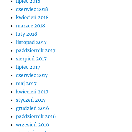
lipiec 2018
czerwiec 2018
kwiecień 2018
marzec 2018
luty 2018
listopad 2017
październik 2017
sierpień 2017
lipiec 2017
czerwiec 2017
maj 2017
kwiecień 2017
styczeń 2017
grudzień 2016
październik 2016
wrzesień 2016