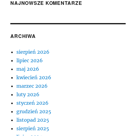
NAJNOWSZE KOMENTARZE
ARCHIWA
sierpień 2026
lipiec 2026
maj 2026
kwiecień 2026
marzec 2026
luty 2026
styczeń 2026
grudzień 2025
listopad 2025
sierpień 2025