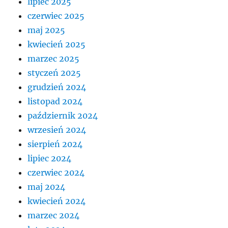
lipiec 2025
czerwiec 2025
maj 2025
kwiecień 2025
marzec 2025
styczeń 2025
grudzień 2024
listopad 2024
październik 2024
wrzesień 2024
sierpień 2024
lipiec 2024
czerwiec 2024
maj 2024
kwiecień 2024
marzec 2024