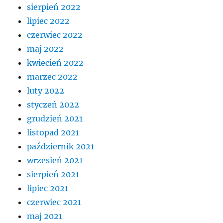
sierpień 2022
lipiec 2022
czerwiec 2022
maj 2022
kwiecień 2022
marzec 2022
luty 2022
styczeń 2022
grudzień 2021
listopad 2021
październik 2021
wrzesień 2021
sierpień 2021
lipiec 2021
czerwiec 2021
maj 2021