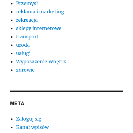
Przemysł
reklama i marketing
rekreacja
sklepy internetowe
transport
uroda
usługi
Wyposażenie Wnętrz
zdrowie
META
Zaloguj się
Kanał wpisów