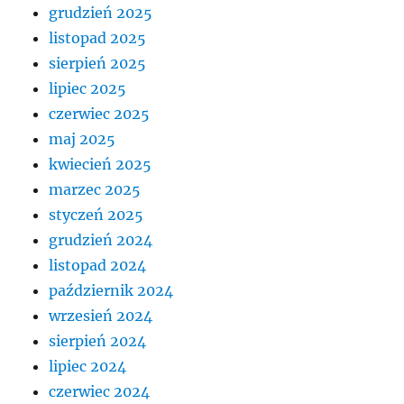
grudzień 2025
listopad 2025
sierpień 2025
lipiec 2025
czerwiec 2025
maj 2025
kwiecień 2025
marzec 2025
styczeń 2025
grudzień 2024
listopad 2024
październik 2024
wrzesień 2024
sierpień 2024
lipiec 2024
czerwiec 2024