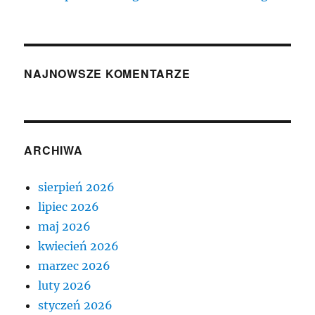
NAJNOWSZE KOMENTARZE
ARCHIWA
sierpień 2026
lipiec 2026
maj 2026
kwiecień 2026
marzec 2026
luty 2026
styczeń 2026