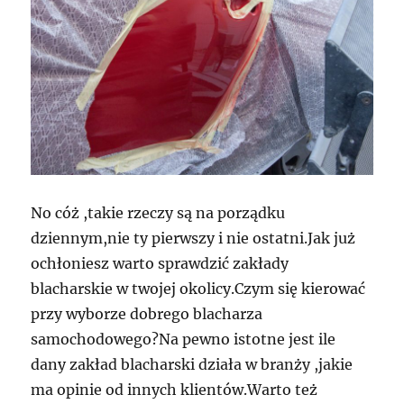
No cóż ,takie rzeczy są na porządku
dziennym,nie ty pierwszy i nie ostatni.Jak już
ochłoniesz warto sprawdzić zakłady
blacharskie w twojej okolicy.Czym się kierować
przy wyborze dobrego blacharza
samochodowego?Na pewno istotne jest ile
dany zakład blacharski działa w branży ,jakie
ma opinie od innych klientów.Warto też