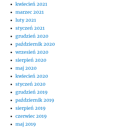
kwiecień 2021
marzec 2021
luty 2021
styczeń 2021
grudzień 2020
październik 2020
wrzesień 2020
sierpień 2020
maj 2020
kwiecień 2020
styczeń 2020
grudzień 2019
październik 2019
sierpień 2019
czerwiec 2019
maj 2019