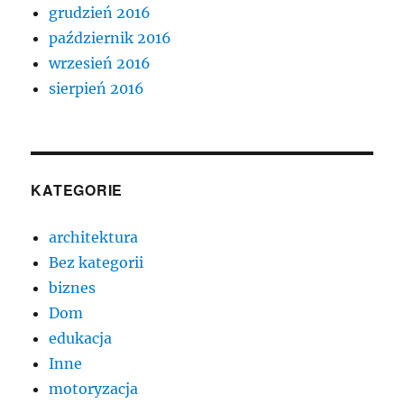
grudzień 2016
październik 2016
wrzesień 2016
sierpień 2016
KATEGORIE
architektura
Bez kategorii
biznes
Dom
edukacja
Inne
motoryzacja