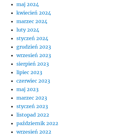
maj 2024
kwiecień 2024
marzec 2024
luty 2024
styczeń 2024
grudzień 2023
wrzesień 2023
sierpień 2023
lipiec 2023
czerwiec 2023
maj 2023
marzec 2023
styczeń 2023
listopad 2022
październik 2022
wrzesień 2022