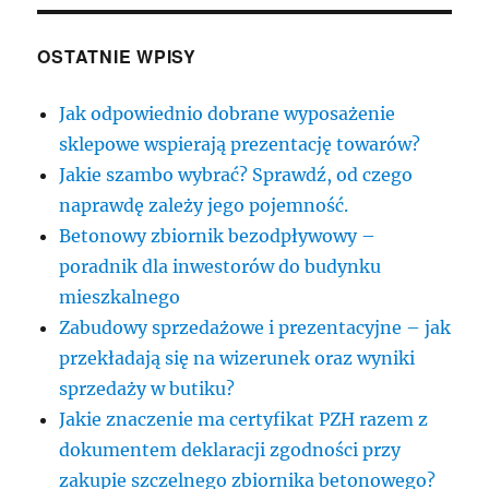
OSTATNIE WPISY
Jak odpowiednio dobrane wyposażenie
sklepowe wspierają prezentację towarów?
Jakie szambo wybrać? Sprawdź, od czego
naprawdę zależy jego pojemność.
Betonowy zbiornik bezodpływowy –
poradnik dla inwestorów do budynku
mieszkalnego
Zabudowy sprzedażowe i prezentacyjne – jak
przekładają się na wizerunek oraz wyniki
sprzedaży w butiku?
Jakie znaczenie ma certyfikat PZH razem z
dokumentem deklaracji zgodności przy
zakupie szczelnego zbiornika betonowego?