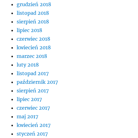
grudzień 2018
listopad 2018
sierpień 2018
lipiec 2018
czerwiec 2018
kwiecień 2018
marzec 2018
luty 2018
listopad 2017
październik 2017
sierpień 2017
lipiec 2017
czerwiec 2017
maj 2017
kwiecień 2017
styczeń 2017