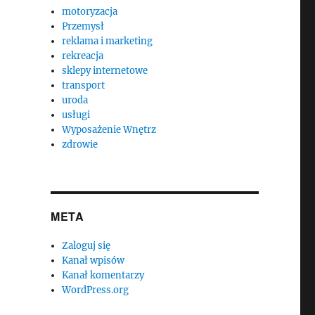
motoryzacja
Przemysł
reklama i marketing
rekreacja
sklepy internetowe
transport
uroda
usługi
Wyposażenie Wnętrz
zdrowie
META
Zaloguj się
Kanał wpisów
Kanał komentarzy
WordPress.org