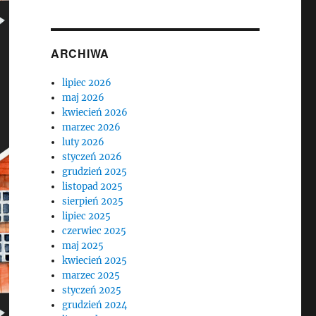
ARCHIWA
lipiec 2026
maj 2026
kwiecień 2026
marzec 2026
luty 2026
styczeń 2026
grudzień 2025
listopad 2025
sierpień 2025
lipiec 2025
czerwiec 2025
maj 2025
kwiecień 2025
marzec 2025
styczeń 2025
grudzień 2024