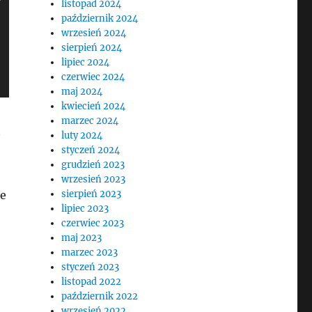
listopad 2024
październik 2024
wrzesień 2024
sierpień 2024
lipiec 2024
czerwiec 2024
maj 2024
kwiecień 2024
marzec 2024
luty 2024
styczeń 2024
grudzień 2023
wrzesień 2023
le
sierpień 2023
lipiec 2023
czerwiec 2023
maj 2023
marzec 2023
styczeń 2023
listopad 2022
październik 2022
wrzesień 2022