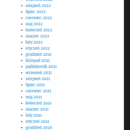
sierpień 2022
lipiec 2022
czerwiec 2022
maj 2022
kwiecień 2022
marzec 2022
luty 2022
styczeń 2022
grudzień 2021
listopad 2021
październik 2021
wrzesień 2021
sierpień 2021
lipiec 2021
czerwiec 2021
maj 2021
kwiecień 2021
marzec 2021
luty 2021
styczeń 2021
grudzień 2020