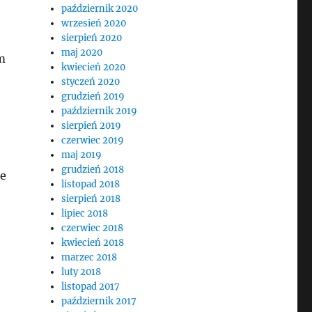
październik 2020
wrzesień 2020
sierpień 2020
maj 2020
m
kwiecień 2020
styczeń 2020
grudzień 2019
październik 2019
sierpień 2019
czerwiec 2019
maj 2019
grudzień 2018
ne
listopad 2018
sierpień 2018
lipiec 2018
czerwiec 2018
kwiecień 2018
marzec 2018
luty 2018
listopad 2017
październik 2017