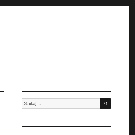
SZUKAJ
Szukaj: