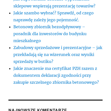
sklepowe wspierają prezentację towarów?
Jakie szambo wybrać? Sprawdź, od czego
naprawdę zależy jego pojemność.
Betonowy zbiornik bezodpływowy –
poradnik dla inwestorów do budynku
mieszkalnego
Zabudowy sprzedażowe i prezentacyjne – jak
przekładają się na wizerunek oraz wyniki
sprzedaży w butiku?
Jakie znaczenie ma certyfikat PZH razem z
dokumentem deklaracji zgodności przy
zakupie szczelnego zbiornika betonowego?
NAJNOWSZE KOMENTARZE