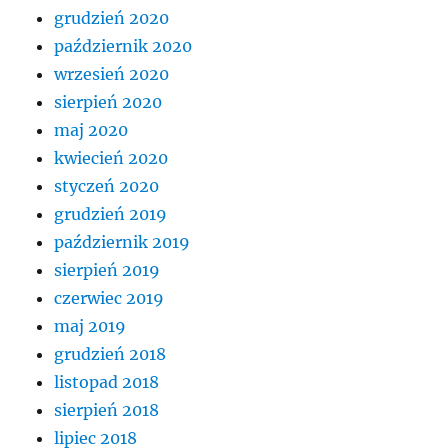
grudzień 2020
październik 2020
wrzesień 2020
sierpień 2020
maj 2020
kwiecień 2020
styczeń 2020
grudzień 2019
październik 2019
sierpień 2019
czerwiec 2019
maj 2019
grudzień 2018
listopad 2018
sierpień 2018
lipiec 2018