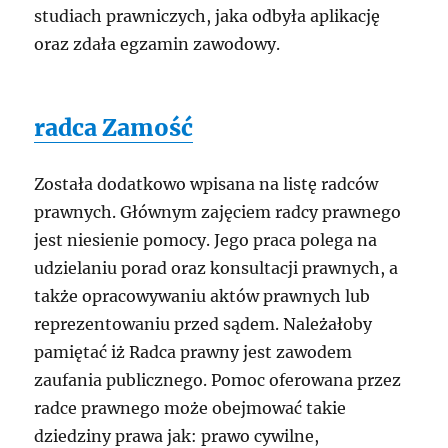
studiach prawniczych, jaka odbyła aplikację
oraz zdała egzamin zawodowy.
radca Zamość
Została dodatkowo wpisana na listę radców
prawnych. Głównym zajęciem radcy prawnego
jest niesienie pomocy. Jego praca polega na
udzielaniu porad oraz konsultacji prawnych, a
także opracowywaniu aktów prawnych lub
reprezentowaniu przed sądem. Należałoby
pamiętać iż Radca prawny jest zawodem
zaufania publicznego. Pomoc oferowana przez
radce prawnego może obejmować takie
dziedziny prawa jak: prawo cywilne,