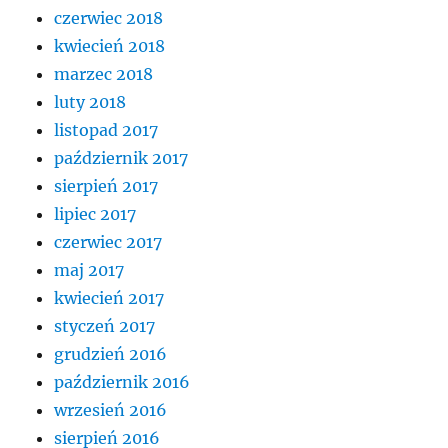
czerwiec 2018
kwiecień 2018
marzec 2018
luty 2018
listopad 2017
październik 2017
sierpień 2017
lipiec 2017
czerwiec 2017
maj 2017
kwiecień 2017
styczeń 2017
grudzień 2016
październik 2016
wrzesień 2016
sierpień 2016