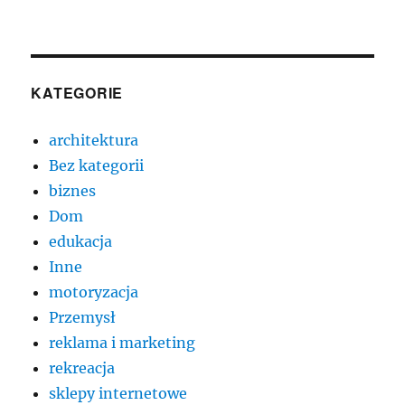
KATEGORIE
architektura
Bez kategorii
biznes
Dom
edukacja
Inne
motoryzacja
Przemysł
reklama i marketing
rekreacja
sklepy internetowe