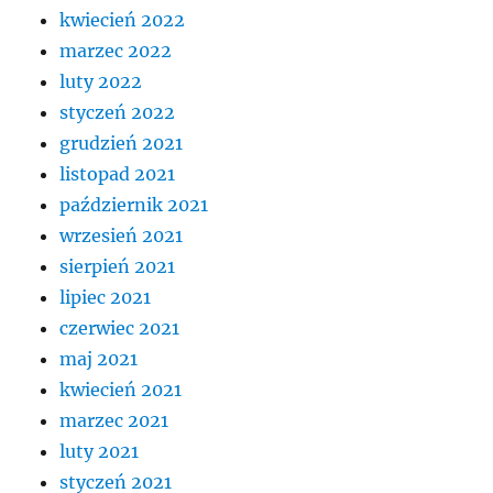
kwiecień 2022
marzec 2022
luty 2022
styczeń 2022
grudzień 2021
listopad 2021
październik 2021
wrzesień 2021
sierpień 2021
lipiec 2021
czerwiec 2021
maj 2021
kwiecień 2021
marzec 2021
luty 2021
styczeń 2021