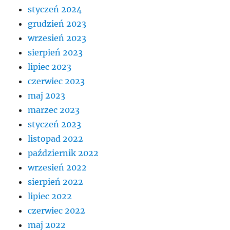
styczeń 2024
grudzień 2023
wrzesień 2023
sierpień 2023
lipiec 2023
czerwiec 2023
maj 2023
marzec 2023
styczeń 2023
listopad 2022
październik 2022
wrzesień 2022
sierpień 2022
lipiec 2022
czerwiec 2022
maj 2022