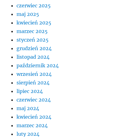
czerwiec 2025
maj 2025
kwiecień 2025
marzec 2025
styczeń 2025
grudzień 2024
listopad 2024
październik 2024
wrzesień 2024
sierpień 2024
lipiec 2024
czerwiec 2024
maj 2024
kwiecień 2024
marzec 2024
luty 2024