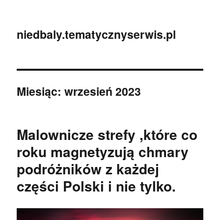
niedbaly.tematycznyserwis.pl
Miesiąc:
wrzesień 2023
Malownicze strefy ,które co
roku magnetyzują chmary
podróżników z każdej
części Polski i nie tylko.