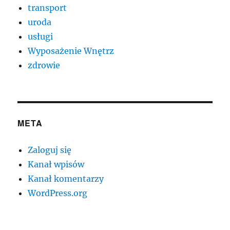
transport
uroda
usługi
Wyposażenie Wnętrz
zdrowie
META
Zaloguj się
Kanał wpisów
Kanał komentarzy
WordPress.org