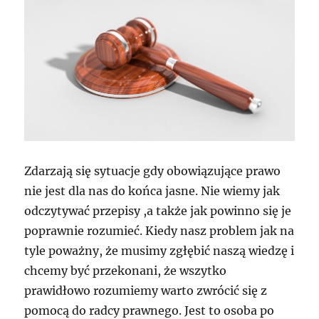
Zdarzają się sytuacje gdy obowiązujące prawo
nie jest dla nas do końca jasne. Nie wiemy jak
odczytywać przepisy ,a także jak powinno się je
poprawnie rozumieć. Kiedy nasz problem jak na
tyle poważny, że musimy zgłębić naszą wiedzę i
chcemy być przekonani, że wszytko
prawidłowo rozumiemy warto zwrócić się z
pomocą do radcy prawnego. Jest to osoba po