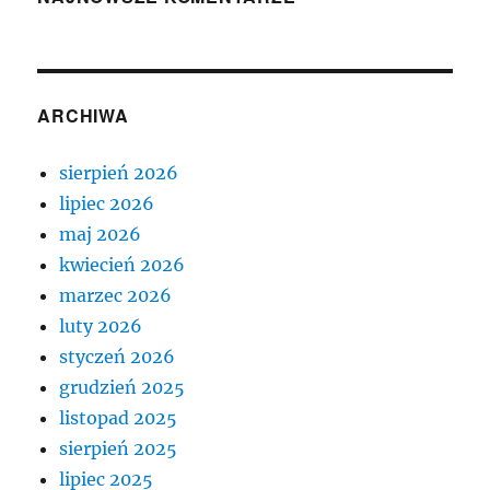
ARCHIWA
sierpień 2026
lipiec 2026
maj 2026
kwiecień 2026
marzec 2026
luty 2026
styczeń 2026
grudzień 2025
listopad 2025
sierpień 2025
lipiec 2025