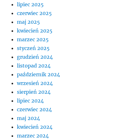
lipiec 2025
czerwiec 2025
maj 2025
kwiecień 2025
marzec 2025
styczeń 2025
grudzień 2024
listopad 2024
październik 2024
wrzesień 2024
sierpień 2024
lipiec 2024
czerwiec 2024
maj 2024
kwiecień 2024
marzec 2024