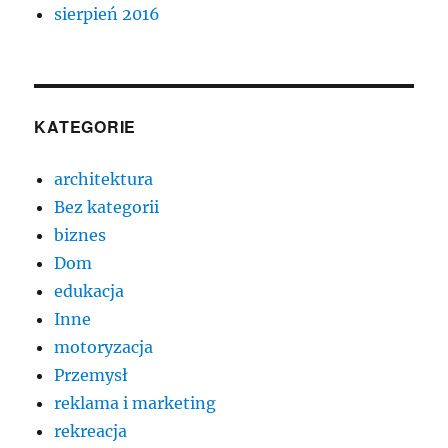
sierpień 2016
KATEGORIE
architektura
Bez kategorii
biznes
Dom
edukacja
Inne
motoryzacja
Przemysł
reklama i marketing
rekreacja