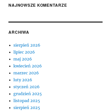
NAJNOWSZE KOMENTARZE
ARCHIWA
sierpień 2026
lipiec 2026
maj 2026
kwiecień 2026
marzec 2026
luty 2026
styczeń 2026
grudzień 2025
listopad 2025
sierpień 2025