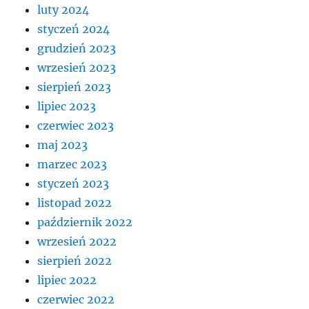
luty 2024
styczeń 2024
grudzień 2023
wrzesień 2023
sierpień 2023
lipiec 2023
czerwiec 2023
maj 2023
marzec 2023
styczeń 2023
listopad 2022
październik 2022
wrzesień 2022
sierpień 2022
lipiec 2022
czerwiec 2022