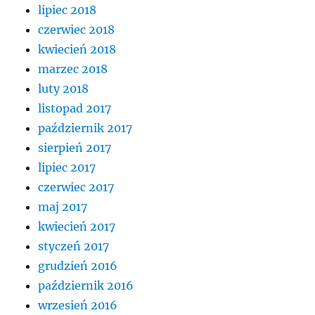
lipiec 2018
czerwiec 2018
kwiecień 2018
marzec 2018
luty 2018
listopad 2017
październik 2017
sierpień 2017
lipiec 2017
czerwiec 2017
maj 2017
kwiecień 2017
styczeń 2017
grudzień 2016
październik 2016
wrzesień 2016