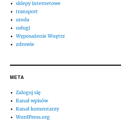
sklepy internetowe
transport
uroda
usługi
Wyposażenie Wnętrz
zdrowie
META
Zaloguj się
Kanał wpisów
Kanał komentarzy
WordPress.org