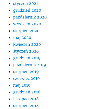
styczeń 2021
grudzień 2020
październik 2020
wrzesień 2020
sierpień 2020
maj 2020
kwiecień 2020
styczeń 2020
grudzień 2019
październik 2019
sierpień 2019
czerwiec 2019
maj 2019
grudzień 2018
listopad 2018
sierpień 2018