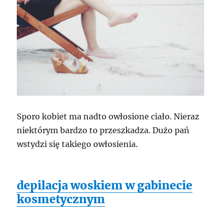
Sporo kobiet ma nadto owłosione ciało. Nieraz
niektórym bardzo to przeszkadza. Dużo pań
wstydzi się takiego owłosienia.
depilacja woskiem w gabinecie
kosmetycznym