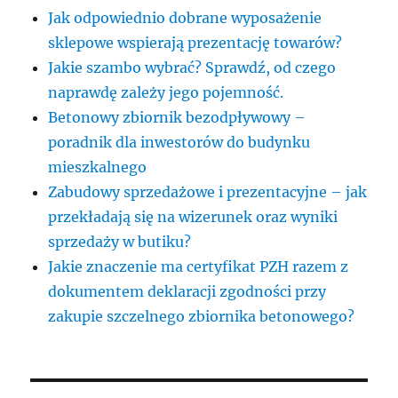
Jak odpowiednio dobrane wyposażenie
sklepowe wspierają prezentację towarów?
Jakie szambo wybrać? Sprawdź, od czego
naprawdę zależy jego pojemność.
Betonowy zbiornik bezodpływowy –
poradnik dla inwestorów do budynku
mieszkalnego
Zabudowy sprzedażowe i prezentacyjne – jak
przekładają się na wizerunek oraz wyniki
sprzedaży w butiku?
Jakie znaczenie ma certyfikat PZH razem z
dokumentem deklaracji zgodności przy
zakupie szczelnego zbiornika betonowego?