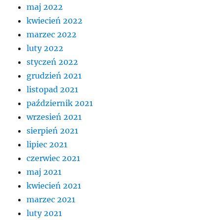
maj 2022
kwiecień 2022
marzec 2022
luty 2022
styczeń 2022
grudzień 2021
listopad 2021
październik 2021
wrzesień 2021
sierpień 2021
lipiec 2021
czerwiec 2021
maj 2021
kwiecień 2021
marzec 2021
luty 2021