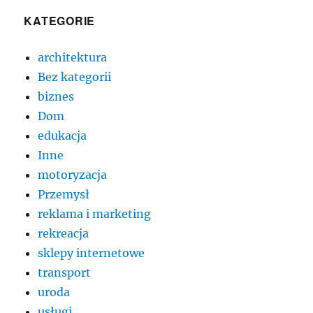
KATEGORIE
architektura
Bez kategorii
biznes
Dom
edukacja
Inne
motoryzacja
Przemysł
reklama i marketing
rekreacja
sklepy internetowe
transport
uroda
usługi