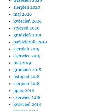
wrzesień 2020
sierpień 2020
maj 2020
kwiecień 2020
styczeń 2020
grudzień 2019
październik 2019
sierpień 2019
czerwiec 2019
maj 2019
grudzień 2018
listopad 2018
sierpień 2018
lipiec 2018
czerwiec 2018
kwiecień 2018