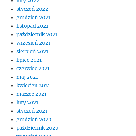
luty 2022
styczeń 2022
grudzień 2021
listopad 2021
październik 2021
wrzesień 2021
sierpień 2021
lipiec 2021
czerwiec 2021
maj 2021
kwiecień 2021
marzec 2021
luty 2021
styczeń 2021
grudzień 2020
październik 2020