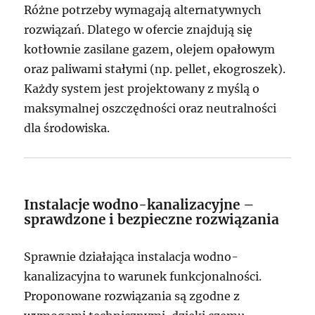
Różne potrzeby wymagają alternatywnych
rozwiązań. Dlatego w ofercie znajdują się
kotłownie zasilane gazem, olejem opałowym
oraz paliwami stałymi (np. pellet, ekogroszek).
Każdy system jest projektowany z myślą o
maksymalnej oszczędności oraz neutralności
dla środowiska.
Instalacje wodno-kanalizacyjne –
sprawdzone i bezpieczne rozwiązania
Sprawnie działająca instalacja wodno-
kanalizacyjna to warunek funkcjonalności.
Proponowane rozwiązania są zgodne z