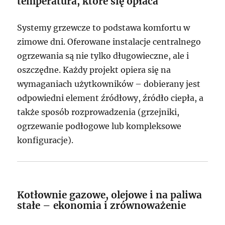
temperatura, które się opłaca
Systemy grzewcze to podstawa komfortu w
zimowe dni. Oferowane instalacje centralnego
ogrzewania są nie tylko długowieczne, ale i
oszczędne. Każdy projekt opiera się na
wymaganiach użytkowników – dobierany jest
odpowiedni element źródłowy, źródło ciepła, a
także sposób rozprowadzenia (grzejniki,
ogrzewanie podłogowe lub kompleksowe
konfiguracje).
Kotłownie gazowe, olejowe i na paliwa
stałe – ekonomia i zrównoważenie