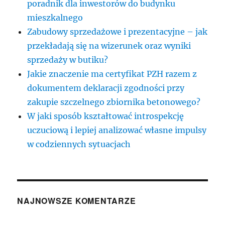
poradnik dla inwestorów do budynku
mieszkalnego
Zabudowy sprzedażowe i prezentacyjne – jak
przekładają się na wizerunek oraz wyniki
sprzedaży w butiku?
Jakie znaczenie ma certyfikat PZH razem z
dokumentem deklaracji zgodności przy
zakupie szczelnego zbiornika betonowego?
W jaki sposób kształtować introspekcję
uczuciową i lepiej analizować własne impulsy
w codziennych sytuacjach
NAJNOWSZE KOMENTARZE