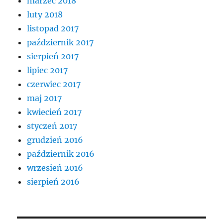
marzec 2018
luty 2018
listopad 2017
październik 2017
sierpień 2017
lipiec 2017
czerwiec 2017
maj 2017
kwiecień 2017
styczeń 2017
grudzień 2016
październik 2016
wrzesień 2016
sierpień 2016