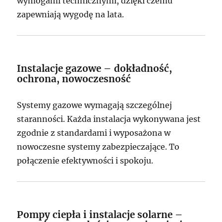
wymogami technicznymi, dzięki czemu
zapewniają wygodę na lata.
Instalacje gazowe – dokładność,
ochrona, nowoczesność
Systemy gazowe wymagają szczególnej
staranności. Każda instalacja wykonywana jest
zgodnie z standardami i wyposażona w
nowoczesne systemy zabezpieczające. To
połączenie efektywności i spokoju.
Pompy ciepła i instalacje solarne –