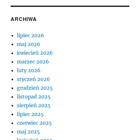
ARCHIWA
lipiec 2026
maj 2026
kwiecień 2026
marzec 2026
luty 2026
styczeń 2026
grudzień 2025
listopad 2025
sierpień 2025
lipiec 2025
czerwiec 2025
maj 2025