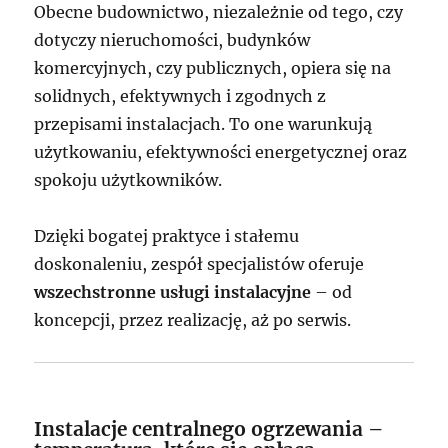
Obecne budownictwo, niezależnie od tego, czy
dotyczy nieruchomości, budynków
komercyjnych, czy publicznych, opiera się na
solidnych, efektywnych i zgodnych z
przepisami instalacjach. To one warunkują
użytkowaniu, efektywności energetycznej oraz
spokoju użytkowników.
Dzięki bogatej praktyce i stałemu
doskonaleniu, zespół specjalistów oferuje
wszechstronne usługi instalacyjne
– od
koncepcji, przez realizację, aż po serwis.
Instalacje centralnego ogrzewania –