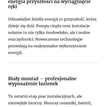
energia przyszłości na wyciągnięcie
ręki
Odnawialne źródła energii to przyszłość, która
dzieje się dziś. Pompy ciepła oraz instalacje
solarne to nie tylko środowisko, ale i realne
oszczędności. Nowoczesne technologie
pozwalają na maksymalne wykorzystanie
energii.
Biały montaż – profesjonalne
wyposażenie łazienek
To ostatni etap prac instalacyjnych, ale
niezwykle istotny. Montaż ceramiki, baterii,