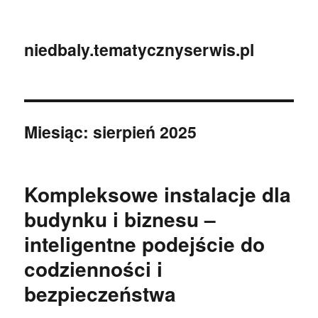
niedbaly.tematycznyserwis.pl
Miesiąc:
sierpień 2025
Kompleksowe instalacje dla
budynku i biznesu –
inteligentne podejście do
codzienności i
bezpieczeństwa