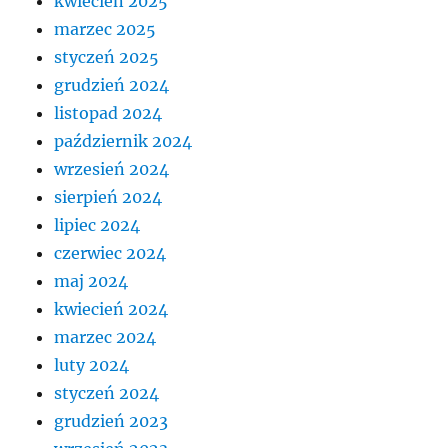
kwiecień 2025
marzec 2025
styczeń 2025
grudzień 2024
listopad 2024
październik 2024
wrzesień 2024
sierpień 2024
lipiec 2024
czerwiec 2024
maj 2024
kwiecień 2024
marzec 2024
luty 2024
styczeń 2024
grudzień 2023