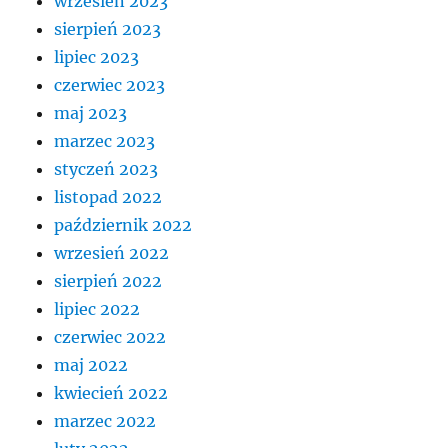
wrzesień 2023
sierpień 2023
lipiec 2023
czerwiec 2023
maj 2023
marzec 2023
styczeń 2023
listopad 2022
październik 2022
wrzesień 2022
sierpień 2022
lipiec 2022
czerwiec 2022
maj 2022
kwiecień 2022
marzec 2022