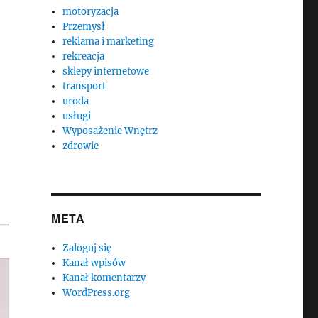
motoryzacja
Przemysł
reklama i marketing
rekreacja
sklepy internetowe
transport
uroda
usługi
Wyposażenie Wnętrz
zdrowie
META
Zaloguj się
Kanał wpisów
Kanał komentarzy
WordPress.org