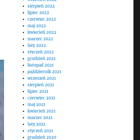
sierpień 2022
lipiec 2022
czerwiec 2022
maj 2022
kwiecień 2022
marzec 2022
luty 2022
styczeń 2022
grudzień 2021
listopad 2021
październik 2021
wrzesień 2021
sierpień 2021
lipiec 2021
czerwiec 2021
maj 2021
kwiecień 2021
marzec 2021
luty 2021
styczeń 2021
grudzień 2020