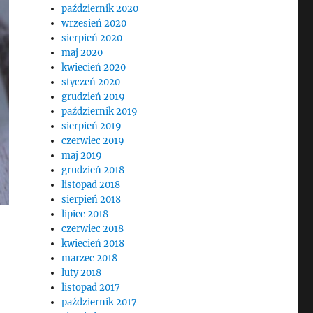
październik 2020
wrzesień 2020
sierpień 2020
maj 2020
kwiecień 2020
styczeń 2020
grudzień 2019
październik 2019
sierpień 2019
czerwiec 2019
maj 2019
grudzień 2018
listopad 2018
sierpień 2018
lipiec 2018
czerwiec 2018
kwiecień 2018
marzec 2018
luty 2018
listopad 2017
październik 2017