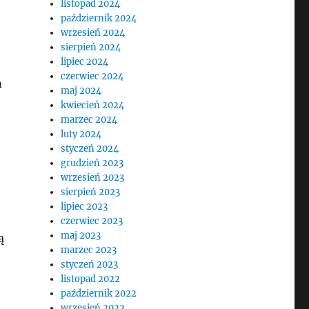
listopad 2024
październik 2024
wrzesień 2024
sierpień 2024
lipiec 2024
czerwiec 2024
m
maj 2024
kwiecień 2024
marzec 2024
luty 2024
styczeń 2024
grudzień 2023
wrzesień 2023
sierpień 2023
lipiec 2023
czerwiec 2023
maj 2023
ą
marzec 2023
styczeń 2023
listopad 2022
październik 2022
wrzesień 2022