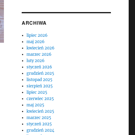
ARCHIWA
lipiec 2026
maj 2026
kwiecień 2026
marzec 2026
luty 2026
styczeń 2026
grudzień 2025
listopad 2025
sierpień 2025
lipiec 2025
czerwiec 2025
maj 2025
kwiecień 2025
marzec 2025
styczeń 2025
grudzień 2024