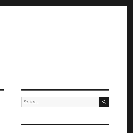
SZUKAJ
Szukaj: