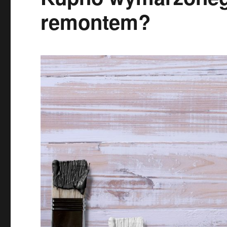
remontem?