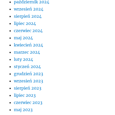
październik 2024
wrzesień 2024
sierpień 2024
lipiec 2024
czerwiec 2024
maj 2024
kwiecień 2024
marzec 2024
luty 2024
styczeń 2024
grudzień 2023
wrzesień 2023
sierpień 2023
lipiec 2023
czerwiec 2023
maj 2023