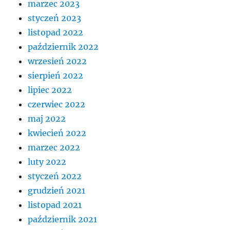
marzec 2023
styczeń 2023
listopad 2022
październik 2022
wrzesień 2022
sierpień 2022
lipiec 2022
czerwiec 2022
maj 2022
kwiecień 2022
marzec 2022
luty 2022
styczeń 2022
grudzień 2021
listopad 2021
październik 2021