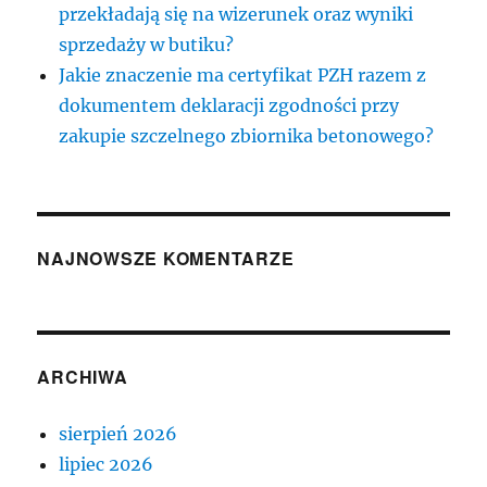
przekładają się na wizerunek oraz wyniki
sprzedaży w butiku?
Jakie znaczenie ma certyfikat PZH razem z
dokumentem deklaracji zgodności przy
zakupie szczelnego zbiornika betonowego?
NAJNOWSZE KOMENTARZE
ARCHIWA
sierpień 2026
lipiec 2026