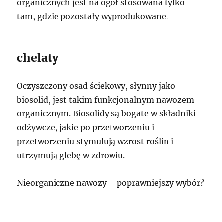
organicznych jest na ogół stosowana tylko
tam, gdzie pozostały wyprodukowane.
chelaty
Oczyszczony osad ściekowy, słynny jako
biosolid, jest takim funkcjonalnym nawozem
organicznym. Biosolidy są bogate w składniki
odżywcze, jakie po przetworzeniu i
przetworzeniu stymulują wzrost roślin i
utrzymują glebę w zdrowiu.
Nieorganiczne nawozy – poprawniejszy wybór?