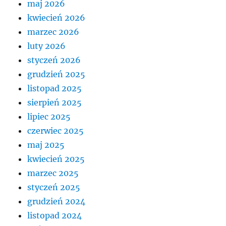
maj 2026
kwiecień 2026
marzec 2026
luty 2026
styczeń 2026
grudzień 2025
listopad 2025
sierpień 2025
lipiec 2025
czerwiec 2025
maj 2025
kwiecień 2025
marzec 2025
styczeń 2025
grudzień 2024
listopad 2024