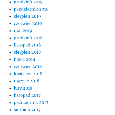
grudzień 2019
październik 2019
sierpień 2019
czerwiec 2019
maj 2019
grudzień 2018
listopad 2018
sierpień 2018
lipiec 2018
czerwiec 2018
kwiecień 2018
marzec 2018
luty 2018
listopad 2017
październik 2017
sierpień 2017