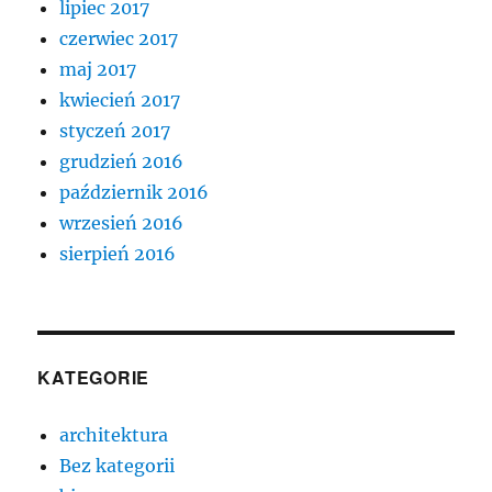
lipiec 2017
czerwiec 2017
maj 2017
kwiecień 2017
styczeń 2017
grudzień 2016
październik 2016
wrzesień 2016
sierpień 2016
KATEGORIE
architektura
Bez kategorii