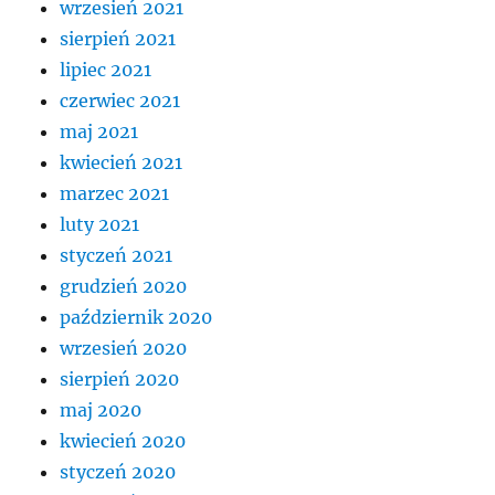
wrzesień 2021
sierpień 2021
lipiec 2021
czerwiec 2021
maj 2021
kwiecień 2021
marzec 2021
luty 2021
styczeń 2021
grudzień 2020
październik 2020
wrzesień 2020
sierpień 2020
maj 2020
kwiecień 2020
styczeń 2020