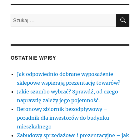
SZU
Szukaj:
OSTATNIE WPISY
Jak odpowiednio dobrane wyposażenie
sklepowe wspierają prezentację towarów?
Jakie szambo wybrać? Sprawdź, od czego
naprawdę zależy jego pojemność.
Betonowy zbiornik bezodpływowy –
poradnik dla inwestorów do budynku
mieszkalnego
Zabudowy sprzedażowe i prezentacyjne – jak