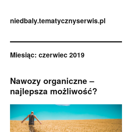
niedbaly.tematycznyserwis.pl
Miesiąc:
czerwiec 2019
Nawozy organiczne –
najlepsza możliwość?