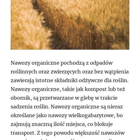
Nawozy organiczne pochodzą z odpadów
roślinnych oraz zwierzęcych oraz bez wątpienia
zawierają istotne składniki odżywcze dla roślin.
Nawozy organiczne, takie jak kompost lub też
obornik, są przetwarzane w glebę w trakcie
sadzenia roślin. Nawozy organiczne są nieraz
określane jako nawozy wielkogabarytowe, bo
zajmują znaczną ilość miejsca, co blokuje
transport. Z tego powodu większość nawozów