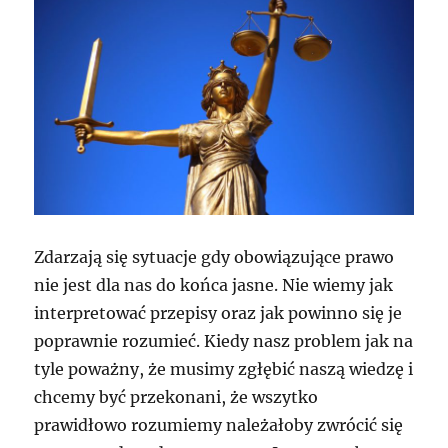
Zdarzają się sytuacje gdy obowiązujące prawo
nie jest dla nas do końca jasne. Nie wiemy jak
interpretować przepisy oraz jak powinno się je
poprawnie rozumieć. Kiedy nasz problem jak na
tyle poważny, że musimy zgłębić naszą wiedzę i
chcemy być przekonani, że wszytko
prawidłowo rozumiemy należałoby zwrócić się