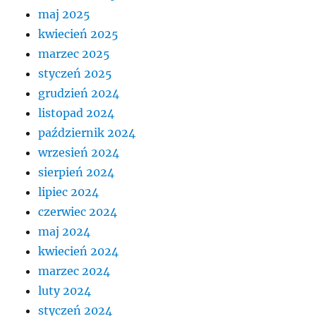
maj 2025
kwiecień 2025
marzec 2025
styczeń 2025
grudzień 2024
listopad 2024
październik 2024
wrzesień 2024
sierpień 2024
lipiec 2024
czerwiec 2024
maj 2024
kwiecień 2024
marzec 2024
luty 2024
styczeń 2024