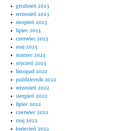
grudzień 2023
wrzesień 2023
sierpień 2023
lipiec 2023
czerwiec 2023
maj 2023
marzec 2023
styczeń 2023
listopad 2022
październik 2022
wrzesień 2022
sierpień 2022
lipiec 2022
czerwiec 2022
maj 2022
kwiecień 2022