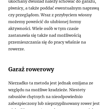
ukochany dwuślad należy schować do garażu,
piwnicy, a także poddać ewentualnym naprawą
czy przeglądom. Wraz z przybyciem wiosny
możemy powrócić do ulubionej formy
aktywności. Wiele osób w tym czasie
zastanawia się także nad możliwością
przemieszczania się do pracy właśnie na
rowerze.
Garaż rowerowy
Nierzadko ta metoda jest jednak omijana ze
względu na możliwe kradzieże. Niestety
rabusiów chętnych na nieodpowiednio
zabezpieczony lub nieprzypilnowany rower jest