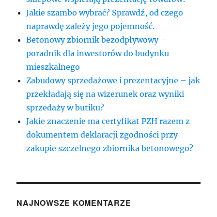
Jakie szambo wybrać? Sprawdź, od czego
naprawdę zależy jego pojemność.
Betonowy zbiornik bezodpływowy –
poradnik dla inwestorów do budynku
mieszkalnego
Zabudowy sprzedażowe i prezentacyjne – jak
przekładają się na wizerunek oraz wyniki
sprzedaży w butiku?
Jakie znaczenie ma certyfikat PZH razem z
dokumentem deklaracji zgodności przy
zakupie szczelnego zbiornika betonowego?
NAJNOWSZE KOMENTARZE