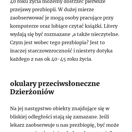
40 roku życia możemy dostrzec pierwsze
przejawy prezbiopii. W dużej mierze
zaobserwować je mogą osoby pracujące przy
komputerze oraz lubiące czytać książki. Litery
wydają się być rozmazane ,a także nieczytelne.
Czym jest wobec tego prezbiopia? Jest to
inaczej starczowzroczność i niestety dotyka
każdego z nas ok 40-45 roku życia.
okulary przeciwsłoneczne
Dzierżoniów
Na jej następstwo obiekty znajdujące się w
bliskiej odległości stają się zamazane. Jeśli
lekarz zaobserwuje u nas prezbiopię, być może