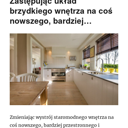
Zastępując układ
brzydkiego wnętrza na coś
nowszego, bardziej…
Zmieniając wystrój staromodnego wnętrza na
coś nowszego, bardziej przestronnego i