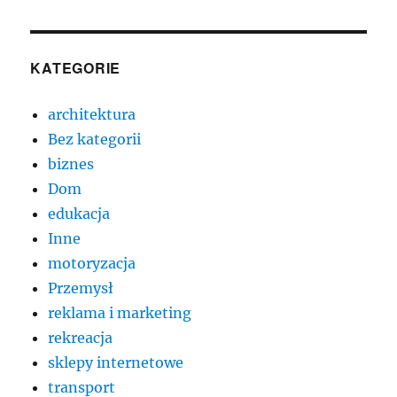
KATEGORIE
architektura
Bez kategorii
biznes
Dom
edukacja
Inne
motoryzacja
Przemysł
reklama i marketing
rekreacja
sklepy internetowe
transport