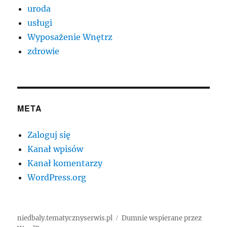
uroda
usługi
Wyposażenie Wnętrz
zdrowie
META
Zaloguj się
Kanał wpisów
Kanał komentarzy
WordPress.org
niedbaly.tematycznyserwis.pl
Dumnie wspierane przez