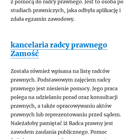
z pomocą do radcy prawnego. Jest to osoba po
studiach prawniczych, jaka odbyła aplikację i
zdała egzamin zawodowy.
kancelaria radcy prawnego
Zamość
Została również wpisana na listę radców
prawnych. Podstawowym zajęciem radcy
prawnego jest niesienie pomocy. Jego praca
polega na udzielaniu porad oraz konsultacji
prawnych, a także opracowywaniu aktów
prawnych lub reprezentowaniu przed sądem.
Należałoby pamiętać iż Radca prawny jest
zawodem zaufania publicznego. Pomoc