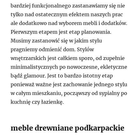
bardziej funkcjonalnego zastanawiamy się nie
tylko nad ostatecznym efektem naszych prac
ale dodatkowo nad wyborem mebli i dodatków.
Pierwszym etapem jest etap planowania.
Musimy zastanowić się w jakim stylu
pragniemy odmienić dom. Stylów
wnętrzarskich jest całkiem sporo, od zupełnie
minimalistycznych po nowoczesne, ekletyczne
bądź glamour. Jest to bardzo istotny etap
ponieważ ważne jest zachowanie jednego stylu
w całym mieszkaniu, począwszy od sypialny po
kuchnię czy łazienkę.
meble drewniane podkarpackie