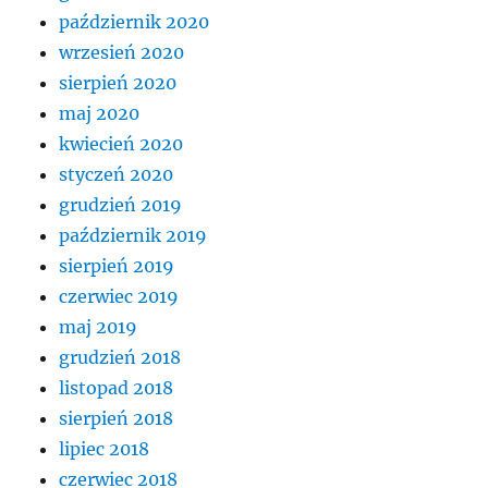
październik 2020
wrzesień 2020
sierpień 2020
maj 2020
kwiecień 2020
styczeń 2020
grudzień 2019
październik 2019
sierpień 2019
czerwiec 2019
maj 2019
grudzień 2018
listopad 2018
sierpień 2018
lipiec 2018
czerwiec 2018