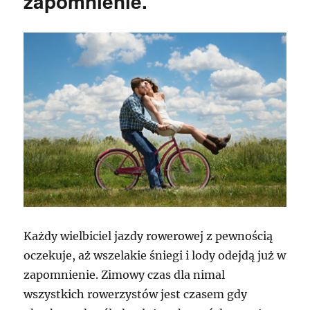
zapomnienie.
Każdy wielbiciel jazdy rowerowej z pewnością
oczekuje, aż wszelakie śniegi i lody odejdą już w
zapomnienie. Zimowy czas dla nimal
wszystkich rowerzystów jest czasem gdy