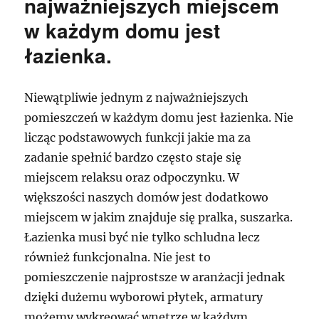
najważniejszych miejscem
w każdym domu jest
łazienka.
Niewątpliwie jednym z najważniejszych
pomieszczeń w każdym domu jest łazienka. Nie
licząc podstawowych funkcji jakie ma za
zadanie spełnić bardzo często staje się
miejscem relaksu oraz odpoczynku. W
większości naszych domów jest dodatkowo
miejscem w jakim znajduje się pralka, suszarka.
Łazienka musi być nie tylko schludna lecz
również funkcjonalna. Nie jest to
pomieszczenie najprostsze w aranżacji jednak
dzięki dużemu wyborowi płytek, armatury
możemy wykreować wnętrze w każdym