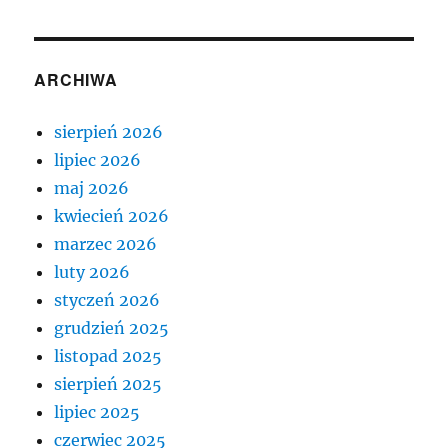
ARCHIWA
sierpień 2026
lipiec 2026
maj 2026
kwiecień 2026
marzec 2026
luty 2026
styczeń 2026
grudzień 2025
listopad 2025
sierpień 2025
lipiec 2025
czerwiec 2025