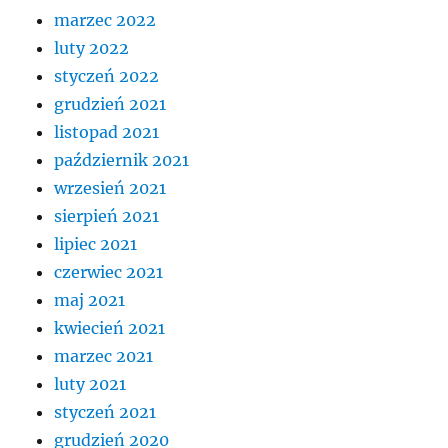
marzec 2022
luty 2022
styczeń 2022
grudzień 2021
listopad 2021
październik 2021
wrzesień 2021
sierpień 2021
lipiec 2021
czerwiec 2021
maj 2021
kwiecień 2021
marzec 2021
luty 2021
styczeń 2021
grudzień 2020