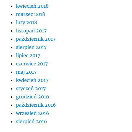
kwiecień 2018
marzec 2018
luty 2018
listopad 2017
październik 2017
sierpień 2017
lipiec 2017
czerwiec 2017
maj 2017
kwiecień 2017
styczeń 2017
grudzień 2016
październik 2016
wrzesień 2016
sierpień 2016