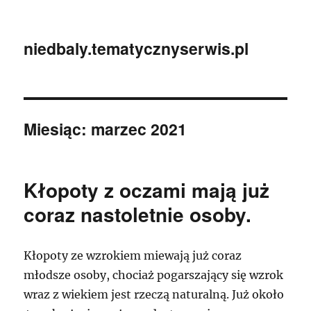
niedbaly.tematycznyserwis.pl
Miesiąc:
marzec 2021
Kłopoty z oczami mają już
coraz nastoletnie osoby.
Kłopoty ze wzrokiem miewają już coraz
młodsze osoby, chociaż pogarszający się wzrok
wraz z wiekiem jest rzeczą naturalną. Już około