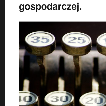
gospodarczej.