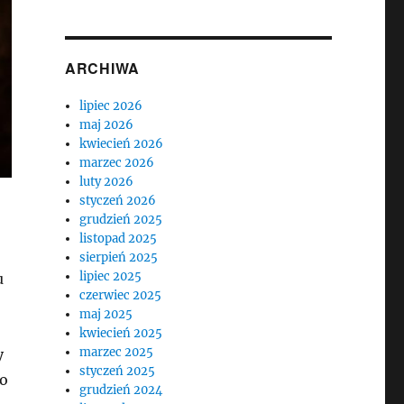
ARCHIWA
lipiec 2026
maj 2026
kwiecień 2026
marzec 2026
luty 2026
styczeń 2026
grudzień 2025
listopad 2025
sierpień 2025
lipiec 2025
u
czerwiec 2025
maj 2025
kwiecień 2025
marzec 2025
y
styczeń 2025
to
grudzień 2024