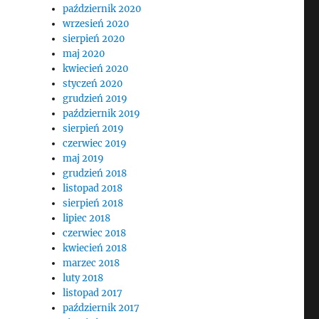
październik 2020
wrzesień 2020
sierpień 2020
maj 2020
kwiecień 2020
styczeń 2020
grudzień 2019
październik 2019
sierpień 2019
czerwiec 2019
maj 2019
grudzień 2018
listopad 2018
sierpień 2018
lipiec 2018
czerwiec 2018
kwiecień 2018
marzec 2018
luty 2018
listopad 2017
październik 2017