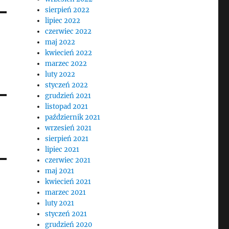
sierpień 2022
lipiec 2022
czerwiec 2022
maj 2022
kwiecień 2022
marzec 2022
luty 2022
styczeń 2022
grudzień 2021
listopad 2021
październik 2021
wrzesień 2021
sierpień 2021
lipiec 2021
czerwiec 2021
maj 2021
kwiecień 2021
marzec 2021
luty 2021
styczeń 2021
grudzień 2020