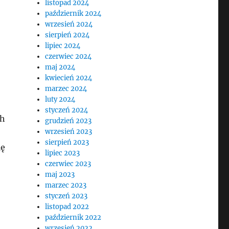
listopad 2024
październik 2024
wrzesień 2024
sierpień 2024
lipiec 2024
czerwiec 2024
maj 2024
kwiecień 2024
marzec 2024
luty 2024
styczeń 2024
ch
grudzień 2023
wrzesień 2023
sierpień 2023
ię
lipiec 2023
czerwiec 2023
maj 2023
marzec 2023
styczeń 2023
listopad 2022
październik 2022
wrzesień 2022