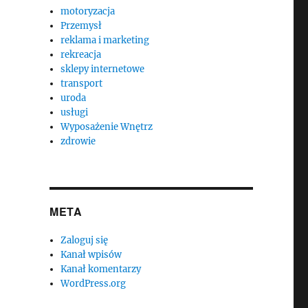
motoryzacja
Przemysł
reklama i marketing
rekreacja
sklepy internetowe
transport
uroda
usługi
Wyposażenie Wnętrz
zdrowie
META
Zaloguj się
Kanał wpisów
Kanał komentarzy
WordPress.org