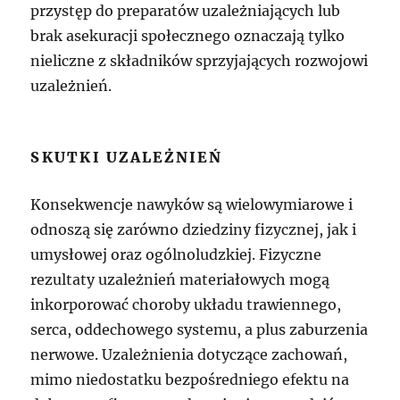
przystęp do preparatów uzależniających lub
brak asekuracji społecznego oznaczają tylko
nieliczne z składników sprzyjających rozwojowi
uzależnień.
SKUTKI UZALEŻNIEŃ
Konsekwencje nawyków są wielowymiarowe i
odnoszą się zarówno dziedziny fizycznej, jak i
umysłowej oraz ogólnoludzkiej. Fizyczne
rezultaty uzależnień materiałowych mogą
inkorporować choroby układu trawiennego,
serca, oddechowego systemu, a plus zaburzenia
nerwowe. Uzależnienia dotyczące zachowań,
mimo niedostatku bezpośredniego efektu na