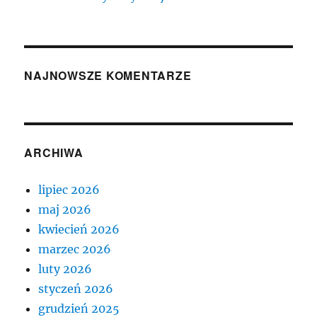
NAJNOWSZE KOMENTARZE
ARCHIWA
lipiec 2026
maj 2026
kwiecień 2026
marzec 2026
luty 2026
styczeń 2026
grudzień 2025