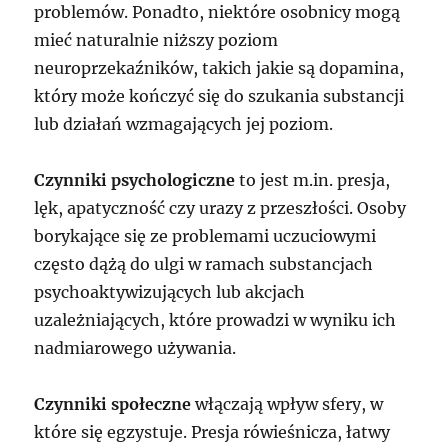
problemów. Ponadto, niektóre osobnicy mogą
mieć naturalnie niższy poziom
neuroprzekaźników, takich jakie są dopamina,
który może kończyć się do szukania substancji
lub działań wzmagających jej poziom.
Czynniki psychologiczne
to jest m.in. presja,
lęk, apatyczność czy urazy z przeszłości. Osoby
borykające się ze problemami uczuciowymi
często dążą do ulgi w ramach substancjach
psychoaktywizujących lub akcjach
uzależniających, które prowadzi w wyniku ich
nadmiarowego używania.
Czynniki społeczne
włączają wpływ sfery, w
które się egzystuje. Presja rówieśnicza, łatwy