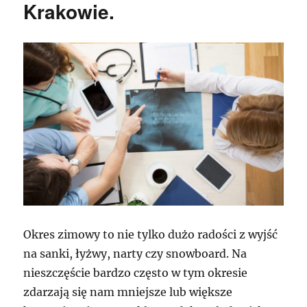
Krakowie.
Okres zimowy to nie tylko dużo radości z wyjść
na sanki, łyżwy, narty czy snowboard. Na
nieszczęście bardzo często w tym okresie
zdarzają się nam mniejsze lub większe