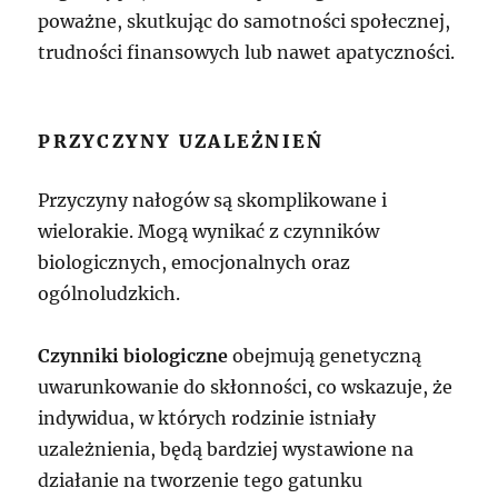
poważne, skutkując do samotności społecznej,
trudności finansowych lub nawet apatyczności.
PRZYCZYNY UZALEŻNIEŃ
Przyczyny nałogów są skomplikowane i
wielorakie. Mogą wynikać z czynników
biologicznych, emocjonalnych oraz
ogólnoludzkich.
Czynniki biologiczne
obejmują genetyczną
uwarunkowanie do skłonności, co wskazuje, że
indywidua, w których rodzinie istniały
uzależnienia, będą bardziej wystawione na
działanie na tworzenie tego gatunku