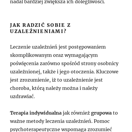
nadal bardziej zwiększa ich dolegliwości.
JAK RADZIĆ SOBIE Z
UZALEŻNIENIAMI?
Leczenie uzależnień jest postępowaniem
skomplikowanym oraz wymagającym
poświęcenia zarówno spośród strony osobnicy
uzależnionej, także i jego otoczenia. Kluczowe
jest zrozumienie, iż to uzależnienie jest
choroba, którą należy można i należy
uzdrawiać.
Terapia indywidualna
jak również
grupowa
to
ważne metody leczenia uzależnień. Pomoc
psychoterapeutyczne wspomaga zrozumieć