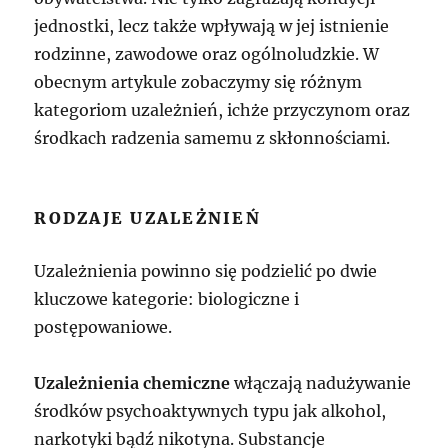
jednostki, lecz także wpływają w jej istnienie
rodzinne, zawodowe oraz ogólnoludzkie. W
obecnym artykule zobaczymy się różnym
kategoriom uzależnień, ichże przyczynom oraz
środkach radzenia samemu z skłonnościami.
RODZAJE UZALEŻNIEŃ
Uzależnienia powinno się podzielić po dwie
kluczowe kategorie: biologiczne i
postępowaniowe.
Uzależnienia chemiczne
włączają nadużywanie
środków psychoaktywnych typu jak alkohol,
narkotyki bądź nikotyna. Substancje