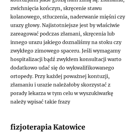
zwichnięcia kończyn, skręcenie stawu
kolanowego, stłuczenia, naderwanie mięśni czy
urazy głowy. Najistotniejsze jest by właściwie
zareagować podczas złamani, skręcenia lub
innego urazu jakiego doznaliśmy na stoku czy
zwykłego zimowego spaceru. Jeśli wymagamy
hospitalizacji bądź zwykłem konsultacji warto
dodatkowo udać się do wykwalifikowanego
ortopedy. Przy każdej poważnej kontuzji,
złamaniu i urazie należałoby skorzystać z
porady lekarza w tym celu w wyszukiwarkę
należy wpisać takie frazy
fizjoterapia Katowice