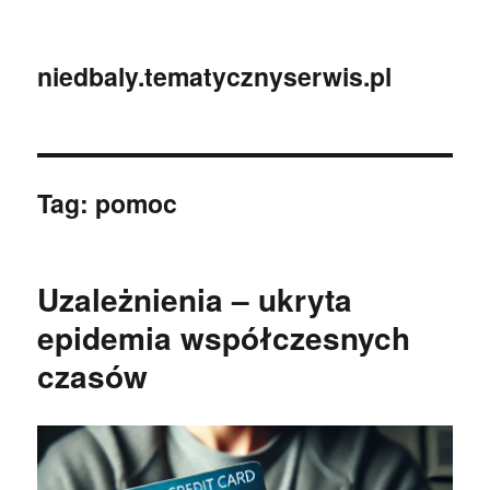
niedbaly.tematycznyserwis.pl
Tag:
pomoc
Uzależnienia – ukryta
epidemia współczesnych
czasów