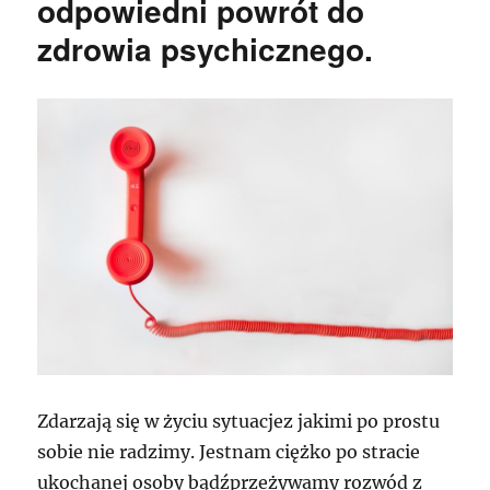
odpowiedni powrót do
zdrowia psychicznego.
Zdarzają się w życiu sytuacjez jakimi po prostu
sobie nie radzimy. Jestnam ciężko po stracie
ukochanej osoby bądźprzeżywamy rozwód z