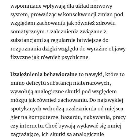
wspomniane wpływają dla układ nerwowy
system, prowadząc w konsekwencji zmian pod
względem zachowaniu jak również zdrowiu
somatycznym. Uzależnienia związane z
substancjami są regularnie łatwiejsze do
rozpoznania dzięki względu do wyraźne objawy
fizyczne jak również psychiczne.
Uzależnienia behawioralne
to nawyki, które to
mimo deficytu substancji materiałowych,
wywołują analogiczne skutki pod względem
mózgu jak również zachowaniu. Do najzwyklej
spotykanych wchodzą uzależnienia od miejsca
gier na komputerze, hazardu, nabywania, pracy
czy internetu. Choć bywają wydawać się mniej
zagrażające, ich skutki są analogicznie