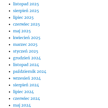
listopad 2025
sierpień 2025
lipiec 2025
czerwiec 2025
maj 2025
kwiecień 2025
marzec 2025
styczeń 2025
grudzień 2024
listopad 2024
październik 2024
wrzesień 2024
sierpień 2024
lipiec 2024
czerwiec 2024
maj 2024