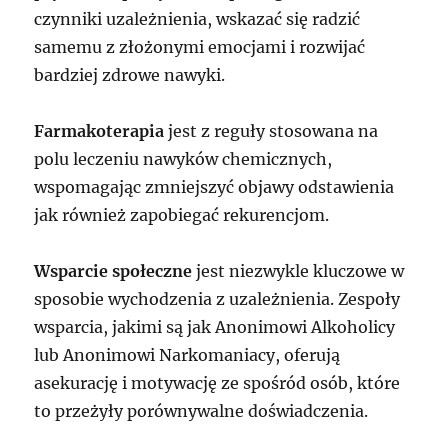
czynniki uzależnienia, wskazać się radzić
samemu z złożonymi emocjami i rozwijać
bardziej zdrowe nawyki.
Farmakoterapia
jest z reguły stosowana na
polu leczeniu nawyków chemicznych,
wspomagając zmniejszyć objawy odstawienia
jak również zapobiegać rekurencjom.
Wsparcie społeczne
jest niezwykle kluczowe w
sposobie wychodzenia z uzależnienia. Zespoły
wsparcia, jakimi są jak Anonimowi Alkoholicy
lub Anonimowi Narkomaniacy, oferują
asekurację i motywację ze spośród osób, które
to przeżyły porównywalne doświadczenia.