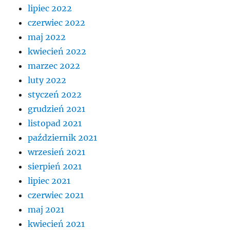
lipiec 2022
czerwiec 2022
maj 2022
kwiecień 2022
marzec 2022
luty 2022
styczeń 2022
grudzień 2021
listopad 2021
październik 2021
wrzesień 2021
sierpień 2021
lipiec 2021
czerwiec 2021
maj 2021
kwiecień 2021