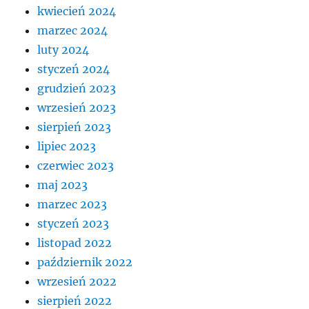
kwiecień 2024
marzec 2024
luty 2024
styczeń 2024
grudzień 2023
wrzesień 2023
sierpień 2023
lipiec 2023
czerwiec 2023
maj 2023
marzec 2023
styczeń 2023
listopad 2022
październik 2022
wrzesień 2022
sierpień 2022