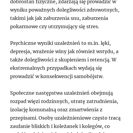
dobrostan fizyczne, zdarzają się prowadzić w
wyniku poważnych dolegliwości zdrowotnych,
takimi jak jak zaburzenia snu, zaburzenia
pokarmowe czy utrzymujący się stres.
Psychiczne wyniki uzależnień to m.in. lęki,
depresja, wrażenie winy jak również wstydu, a
także dolegliwości z skupieniem i retencją. W
ekstremalnych przypadkach wydają się
prowadzić w konsekwencji samobójstw.
Społeczne następstwa uzależnień obejmują
rozpad więzi rodzinnych, utratę zatrudnienia,
izolację komunalną oraz zmartwienia z
przepisami. Osoby uzależnieniowe często tracą
zaufanie bliskich i koleżanek i kolegów, co