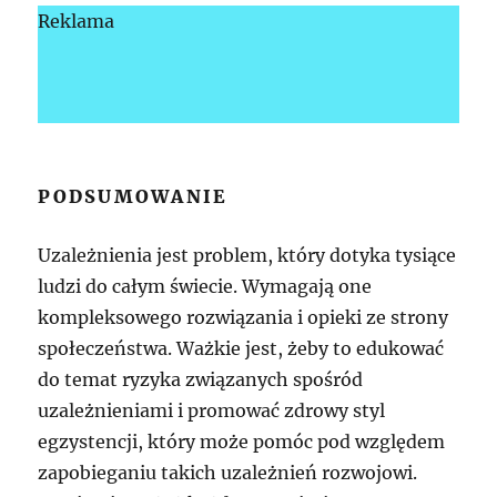
Reklama
PODSUMOWANIE
Uzależnienia jest problem, który dotyka tysiące
ludzi do całym świecie. Wymagają one
kompleksowego rozwiązania i opieki ze strony
społeczeństwa. Ważkie jest, żeby to edukować
do temat ryzyka związanych spośród
uzależnieniami i promować zdrowy styl
egzystencji, który może pomóc pod względem
zapobieganiu takich uzależnień rozwojowi.